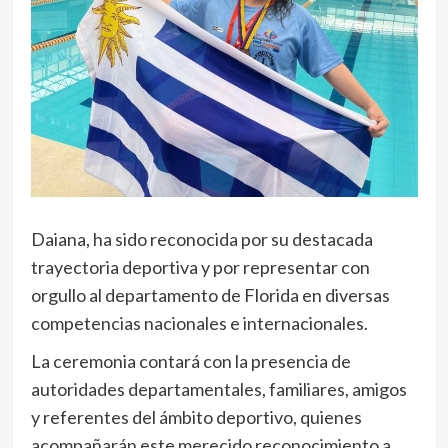
Daiana, ha sido reconocida por su destacada
trayectoria deportiva y por representar con
orgullo al departamento de Florida en diversas
competencias nacionales e internacionales.
La ceremonia contará con la presencia de
autoridades departamentales, familiares, amigos
y referentes del ámbito deportivo, quienes
acompañarán este merecido reconocimiento a