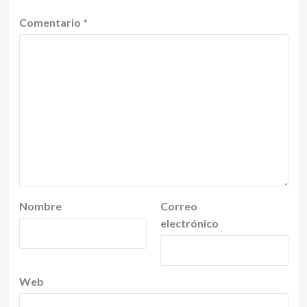
Comentario
*
Nombre
Correo
electrónico
Web