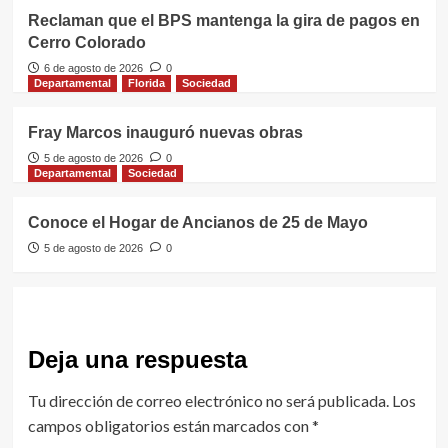
Reclaman que el BPS mantenga la gira de pagos en
Cerro Colorado
6 de agosto de 2026
0
Departamental
Florida
Sociedad
Fray Marcos inauguró nuevas obras
5 de agosto de 2026
0
Departamental
Sociedad
Conoce el Hogar de Ancianos de 25 de Mayo
5 de agosto de 2026
0
Deja una respuesta
Tu dirección de correo electrónico no será publicada.
Los
campos obligatorios están marcados con
*