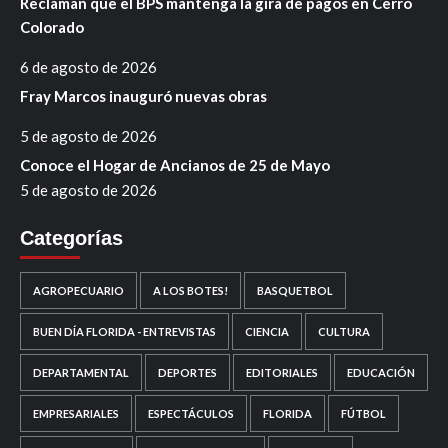
Reclaman que el BPS mantenga la gira de pagos en Cerro
Colorado
6 de agosto de 2026
Fray Marcos inauguró nuevas obras
5 de agosto de 2026
Conoce el Hogar de Ancianos de 25 de Mayo
5 de agosto de 2026
Categorías
AGROPECUARIO
A LOS BOTES!
BASQUETBOL
BUEN DÍA FLORIDA - ENTREVISTAS
CIENCIA
CULTURA
DEPARTAMENTAL
DEPORTES
EDITORIALES
EDUCACIÓN
EMPRESARIALES
ESPECTÁCULOS
FLORIDA
FÚTBOL