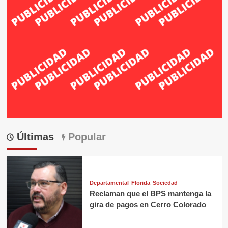
Últimas
Popular
Departamental
Florida
Sociedad
Reclaman que el BPS mantenga la
gira de pagos en Cerro Colorado