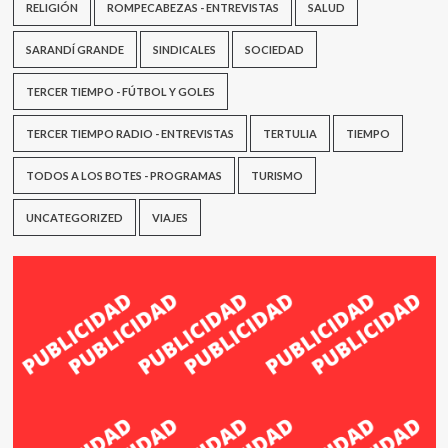
RELIGIÓN
ROMPECABEZAS - ENTREVISTAS
SALUD
SARANDÍ GRANDE
SINDICALES
SOCIEDAD
TERCER TIEMPO - FÚTBOL Y GOLES
TERCER TIEMPO RADIO - ENTREVISTAS
TERTULIA
TIEMPO
TODOS A LOS BOTES - PROGRAMAS
TURISMO
UNCATEGORIZED
VIAJES