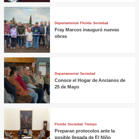
Departamental
Florida
Sociedad
Fray Marcos inauguró nuevas
obras
Departamental
Sociedad
Conoce el Hogar de Ancianos de
25 de Mayo
Florida
Sociedad
Tiempo
Preparan protocolos ante la
posible llegada de El Niño