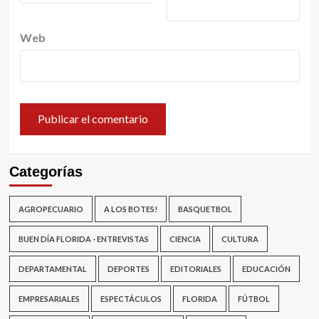
Web
Categorías
AGROPECUARIO
A LOS BOTES!
BASQUETBOL
BUEN DÍA FLORIDA - ENTREVISTAS
CIENCIA
CULTURA
DEPARTAMENTAL
DEPORTES
EDITORIALES
EDUCACIÓN
EMPRESARIALES
ESPECTÁCULOS
FLORIDA
FÚTBOL