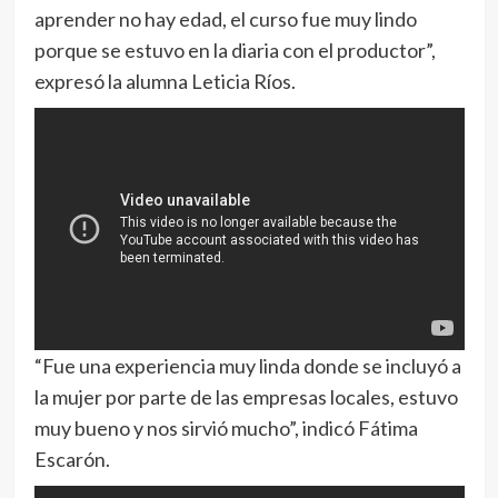
aprender no hay edad, el curso fue muy lindo
porque se estuvo en la diaria con el productor”,
expresó la alumna Leticia Ríos.
“Fue una experiencia muy linda donde se incluyó a
la mujer por parte de las empresas locales, estuvo
muy bueno y nos sirvió mucho”, indicó Fátima
Escarón.