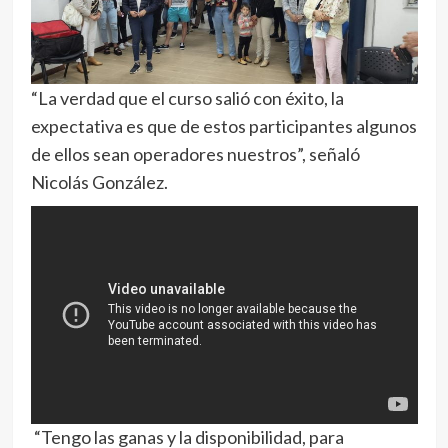
“La verdad que el curso salió con éxito, la
expectativa es que de estos participantes algunos
de ellos sean operadores nuestros”, señaló
Nicolás González.
“Tengo las ganas y la disponibilidad, para