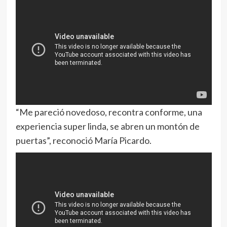
“Me pareció novedoso, recontra conforme, una
experiencia super linda, se abren un montón de
puertas”, reconoció María Picardo.