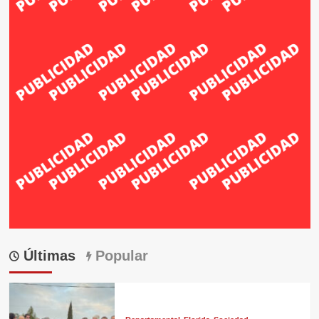
Últimas
Popular