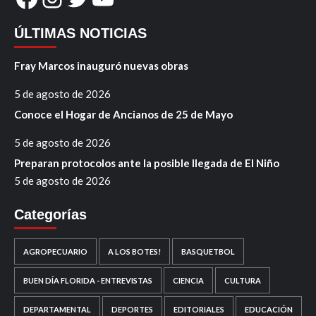
ÚLTIMAS NOTICIAS
Fray Marcos inauguró nuevas obras
5 de agosto de 2026
Conoce el Hogar de Ancianos de 25 de Mayo
5 de agosto de 2026
Preparan protocolos ante la posible llegada de El Niño
5 de agosto de 2026
Categorías
AGROPECUARIO
A LOS BOTES!
BASQUETBOL
BUEN DÍA FLORIDA - ENTREVISTAS
CIENCIA
CULTURA
DEPARTAMENTAL
DEPORTES
EDITORIALES
EDUCACIÓN