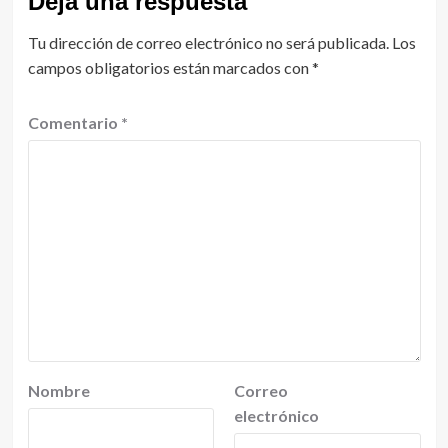
Deja una respuesta
Tu dirección de correo electrónico no será publicada.
Los
campos obligatorios están marcados con
*
Comentario
*
Nombre
Correo
electrónico