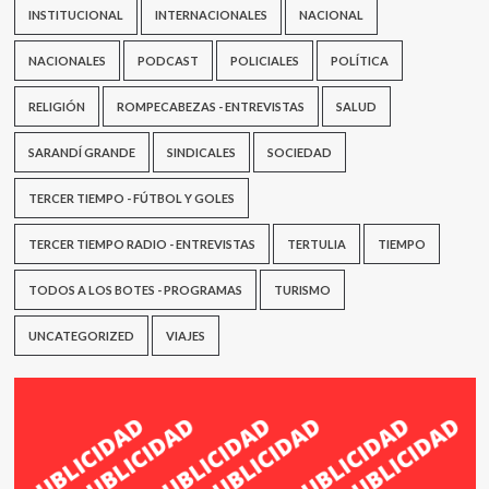
INSTITUCIONAL
INTERNACIONALES
NACIONAL
NACIONALES
PODCAST
POLICIALES
POLÍTICA
RELIGIÓN
ROMPECABEZAS - ENTREVISTAS
SALUD
SARANDÍ GRANDE
SINDICALES
SOCIEDAD
TERCER TIEMPO - FÚTBOL Y GOLES
TERCER TIEMPO RADIO - ENTREVISTAS
TERTULIA
TIEMPO
TODOS A LOS BOTES - PROGRAMAS
TURISMO
UNCATEGORIZED
VIAJES