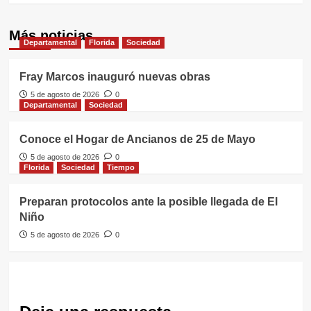
Más noticias
Departamental
Florida
Sociedad
Fray Marcos inauguró nuevas obras
5 de agosto de 2026
0
Departamental
Sociedad
Conoce el Hogar de Ancianos de 25 de Mayo
5 de agosto de 2026
0
Florida
Sociedad
Tiempo
Preparan protocolos ante la posible llegada de El
Niño
5 de agosto de 2026
0