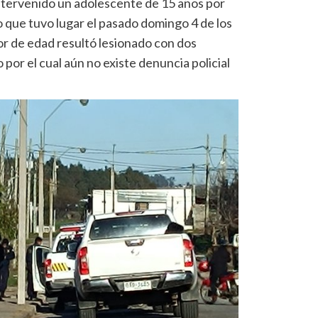
ntervenido un adolescente de 15 años por
o que tuvo lugar el pasado domingo 4 de los
r de edad resultó lesionado con dos
por el cual aún no existe denuncia policial