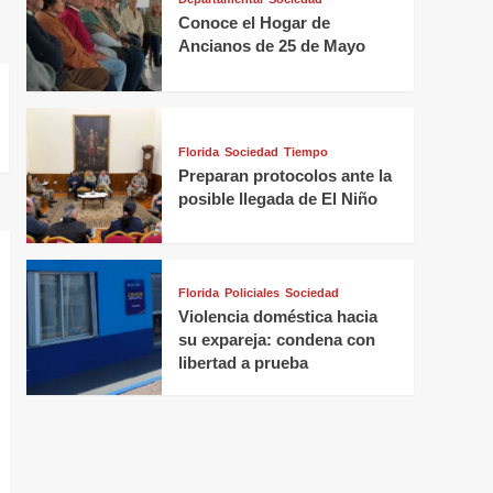
Conoce el Hogar de
Ancianos de 25 de Mayo
Florida
Sociedad
Tiempo
Preparan protocolos ante la
posible llegada de El Niño
Florida
Policiales
Sociedad
Violencia doméstica hacia
su expareja: condena con
libertad a prueba