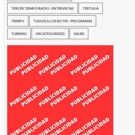
TERCER TIEMPO RADIO - ENTREVISTAS
TERTULIA
TIEMPO
TODOS A LOS BOTES - PROGRAMAS
TURISMO
UNCATEGORIZED
VIAJES