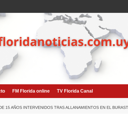
cto
FM Florida online
TV Florida Canal
E 15 AÑOS INTERVENIDOS TRAS ALLANAMIENTOS EN EL BURAS