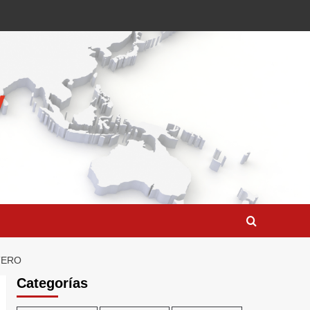
TERO
Categorías