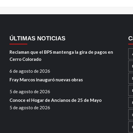
ÚLTIMAS NOTICIAS
C
Reclaman que el BPS mantenga la gira de pagos en
Cerro Colorado
6 de agosto de 2026
Fray Marcos inauguró nuevas obras
5 de agosto de 2026
Conoce el Hogar de Ancianos de 25 de Mayo
5 de agosto de 2026