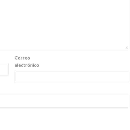
Correo
electrónico