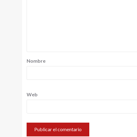
Nombre
Web