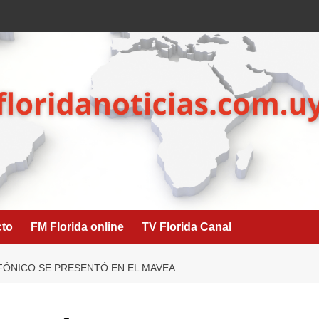
cto
FM Florida online
TV Florida Canal
FÓNICO SE PRESENTÓ EN EL MAVEA