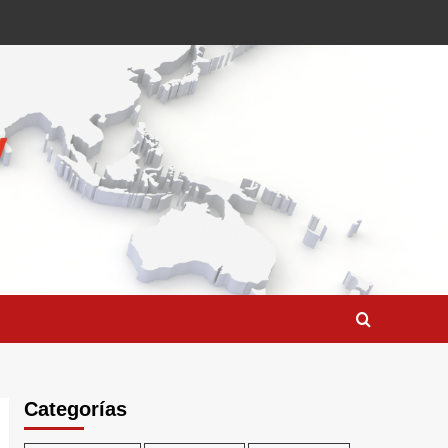
Categorías