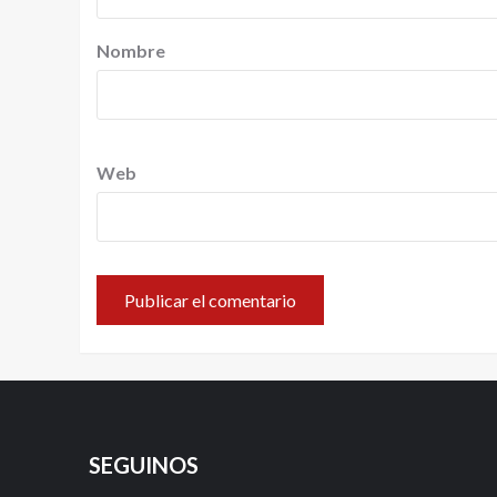
Nombre
Web
SEGUINOS