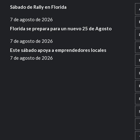
Sábado de Rally en Florida
7 de agosto de 2026
Florida se prepara para un nuevo 25 de Agosto
7 de agosto de 2026
Este sábado apoya a emprendedores locales
7 de agosto de 2026