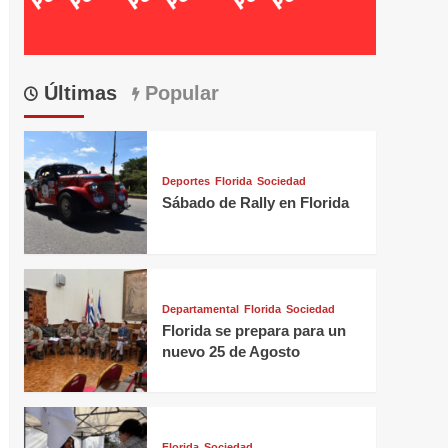
Últimas
Popular
Deportes
Florida
Sociedad
Sábado de Rally en Florida
Departamental
Florida
Sociedad
Florida se prepara para un
nuevo 25 de Agosto
Florida
Sociedad