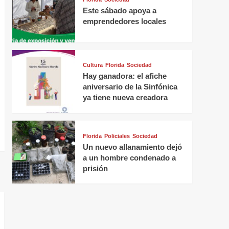
Este sábado apoya a
emprendedores locales
Cultura
Florida
Sociedad
Hay ganadora: el afiche
aniversario de la Sinfónica
ya tiene nueva creadora
Florida
Policiales
Sociedad
Un nuevo allanamiento dejó
a un hombre condenado a
prisión