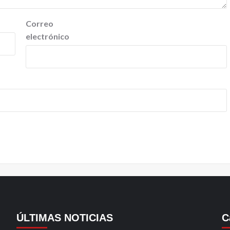
Correo
electrónico
ÚLTIMAS NOTICIAS
C