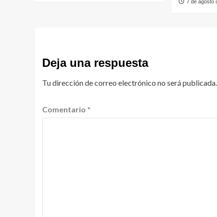
7 de agosto
Deja una respuesta
Tu dirección de correo electrónico no será publicada.
Comentario
*