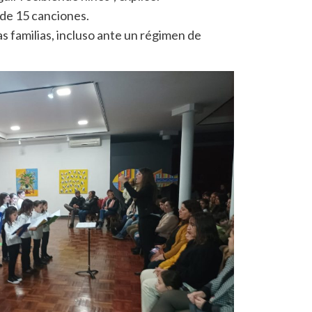
 de 15 canciones.
as familias, incluso ante un régimen de