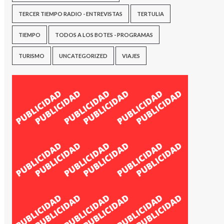
TERCER TIEMPO RADIO - ENTREVISTAS
TERTULIA
TIEMPO
TODOS A LOS BOTES - PROGRAMAS
TURISMO
UNCATEGORIZED
VIAJES