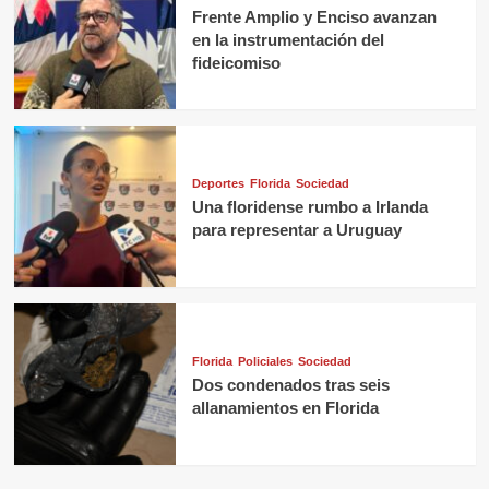
Frente Amplio y Enciso avanzan
en la instrumentación del
fideicomiso
Deportes
Florida
Sociedad
Una floridense rumbo a Irlanda
para representar a Uruguay
Florida
Policiales
Sociedad
Dos condenados tras seis
allanamientos en Florida