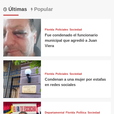
Últimas
Popular
Florida
Policiales
Sociedad
Fue condenado el funcionario
municipal que agredió a Juan
Viera
Florida
Policiales
Sociedad
Condenan a una mujer por estafas
en redes sociales
Departamental
Florida
Política
Sociedad