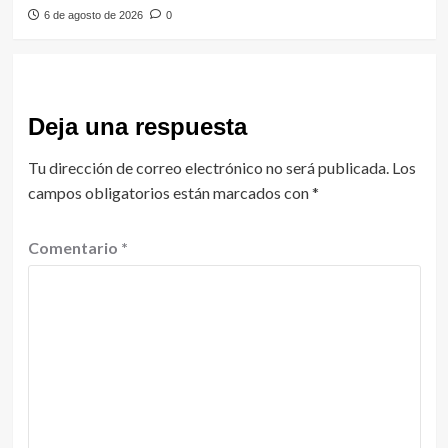
6 de agosto de 2026
0
Deja una respuesta
Tu dirección de correo electrónico no será publicada.
Los
campos obligatorios están marcados con
*
Comentario
*