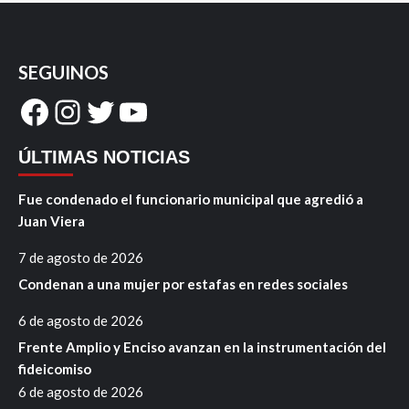
SEGUINOS
Facebook
Instagram
Twitter
YouTube
ÚLTIMAS NOTICIAS
Fue condenado el funcionario municipal que agredió a
Juan Viera
7 de agosto de 2026
Condenan a una mujer por estafas en redes sociales
6 de agosto de 2026
Frente Amplio y Enciso avanzan en la instrumentación del
fideicomiso
6 de agosto de 2026