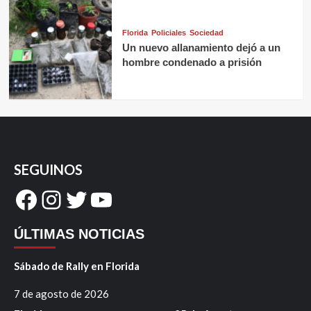
Florida
Policiales
Sociedad
Un nuevo allanamiento dejó a un
hombre condenado a prisión
SEGUINOS
Facebook
Instagram
Twitter
YouTube
ÚLTIMAS NOTICIAS
Sábado de Rally en Florida
7 de agosto de 2026