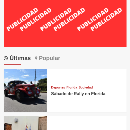
Últimas
Popular
Deportes
Florida
Sociedad
Sábado de Rally en Florida