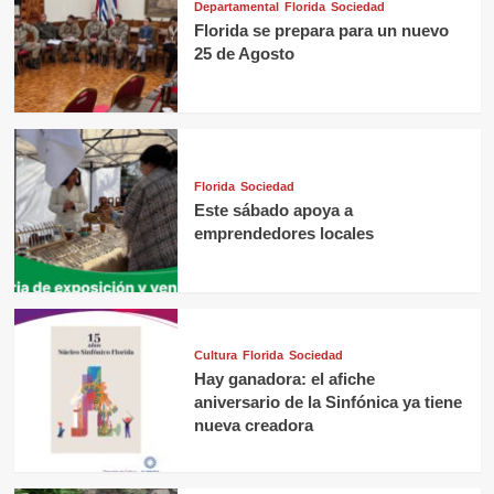
Departamental
Florida
Sociedad
Florida se prepara para un nuevo
25 de Agosto
Florida
Sociedad
Este sábado apoya a
emprendedores locales
Cultura
Florida
Sociedad
Hay ganadora: el afiche
aniversario de la Sinfónica ya tiene
nueva creadora