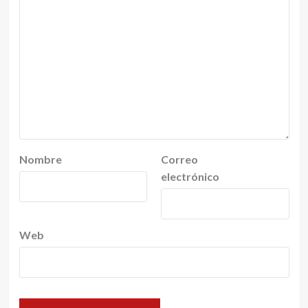
Nombre
Correo
electrónico
Web