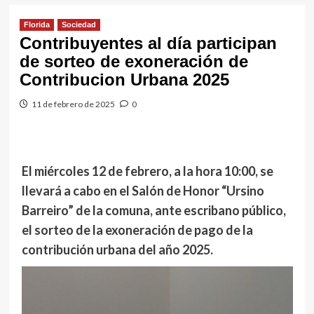
Florida
Sociedad
Contribuyentes al día participan
de sorteo de exoneración de
Contribucion Urbana 2025
11 de febrero de 2025
0
El miércoles 12 de febrero, a la hora 10:00, se
llevará a cabo en el Salón de Honor “Ursino
Barreiro” de la comuna, ante escribano público,
el sorteo de la exoneración de pago de la
contribución urbana del año 2025.