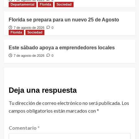
Departamental
Florida
Sociedad
Florida se prepara para un nuevo 25 de Agosto
7 de agosto de 2026
0
Florida
Sociedad
Este sábado apoya a emprendedores locales
7 de agosto de 2026
0
Deja una respuesta
Tu dirección de correo electrónico no será publicada.
Los
campos obligatorios están marcados con
*
Comentario
*