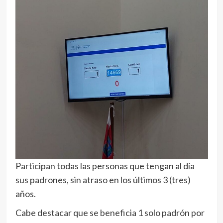
Participan todas las personas que tengan al día
sus padrones, sin atraso en los últimos 3 (tres)
años.
Cabe destacar que se beneficia 1 solo padrón por