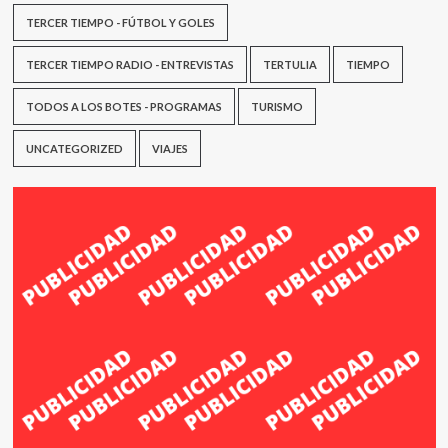
TERCER TIEMPO - FÚTBOL Y GOLES
TERCER TIEMPO RADIO - ENTREVISTAS
TERTULIA
TIEMPO
TODOS A LOS BOTES - PROGRAMAS
TURISMO
UNCATEGORIZED
VIAJES