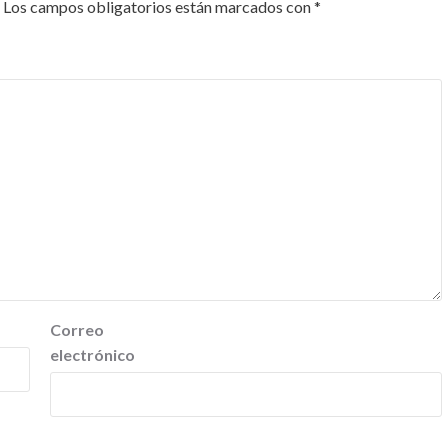
Los campos obligatorios están marcados con
*
Correo
electrónico