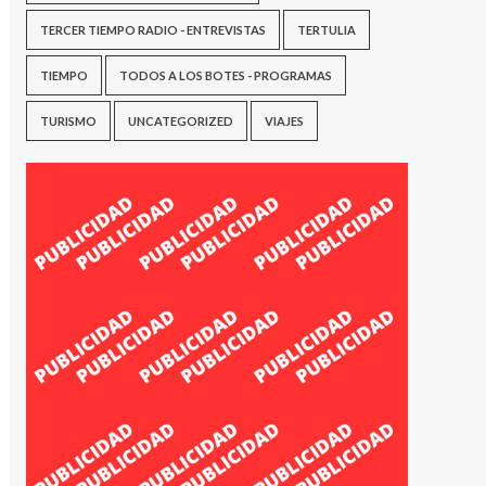
TERCER TIEMPO RADIO - ENTREVISTAS
TERTULIA
TIEMPO
TODOS A LOS BOTES - PROGRAMAS
TURISMO
UNCATEGORIZED
VIAJES