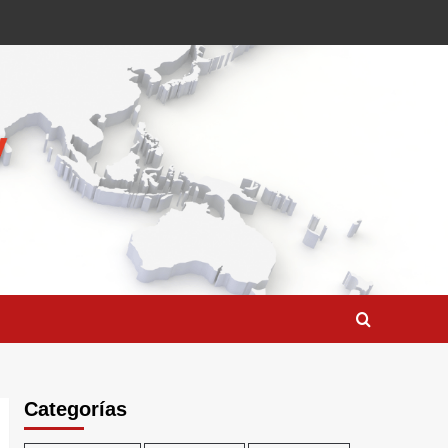
Categorías