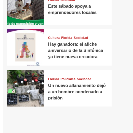
Este sábado apoya a
emprendedores locales
Cultura
Florida
Sociedad
Hay ganadora: el afiche
aniversario de la Sinfónica
ya tiene nueva creadora
Florida
Policiales
Sociedad
Un nuevo allanamiento dejó
a un hombre condenado a
prisión