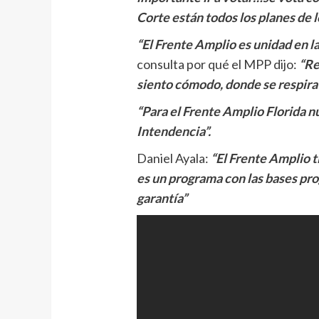
Corte están todos los planes de l
“El Frente Amplio es unidad en l
consulta por qué el MPP dijo:
“Re
siento cómodo, donde se respira
“Para el Frente Amplio Florida nun
Intendencia”.
Daniel Ayala:
“El Frente Amplio t
es un programa con las bases pro
garantía”