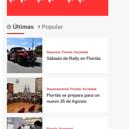
Últimas
Popular
Deportes
Florida
Sociedad
Sábado de Rally en Florida
Departamental
Florida
Sociedad
Florida se prepara para un
nuevo 25 de Agosto
Florida
Sociedad