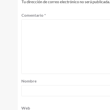
Tu dirección de correo electrónico no será publicada.
Comentario
*
Nombre
Web