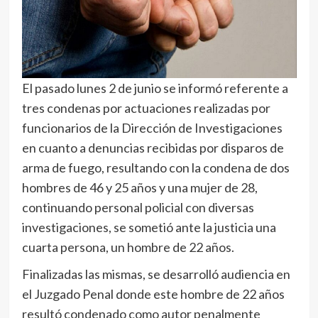
El pasado lunes 2 de junio se informó referente a
tres condenas por actuaciones realizadas por
funcionarios de la Dirección de Investigaciones
en cuanto a denuncias recibidas por disparos de
arma de fuego, resultando con la condena de dos
hombres de 46 y 25 años y una mujer de 28,
continuando personal policial con diversas
investigaciones, se sometió ante la justicia una
cuarta persona, un hombre de 22 años.
Finalizadas las mismas, se desarrolló audiencia en
el Juzgado Penal donde este hombre de 22 años
resultó condenado como autor penalmente