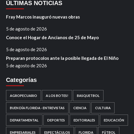
ÚLTIMAS NOTICIAS
Fray Marcos inauguró nuevas obras
5 de agosto de 2026
Conoce el Hogar de Ancianos de 25 de Mayo
5 de agosto de 2026
Preparan protocolos ante la posible llegada de El Niño
5 de agosto de 2026
Categorías
AGROPECUARIO
A LOS BOTES!
BASQUETBOL
BUEN DÍA FLORIDA - ENTREVISTAS
CIENCIA
CULTURA
DEPARTAMENTAL
DEPORTES
EDITORIALES
EDUCACIÓN
EMPRESARIALES
ESPECTÁCULOS
FLORIDA
FÚTBOL