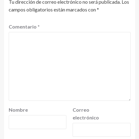
Tu dirección de correo electrónico no será publicada.
Los
campos obligatorios están marcados con
*
Comentario
*
Nombre
Correo
electrónico