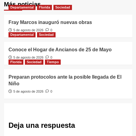
Más noticias
Departamental
Florida
Sociedad
Fray Marcos inauguró nuevas obras
5 de agosto de 2026
0
Departamental
Sociedad
Conoce el Hogar de Ancianos de 25 de Mayo
5 de agosto de 2026
0
Florida
Sociedad
Tiempo
Preparan protocolos ante la posible llegada de El
Niño
5 de agosto de 2026
0
Deja una respuesta