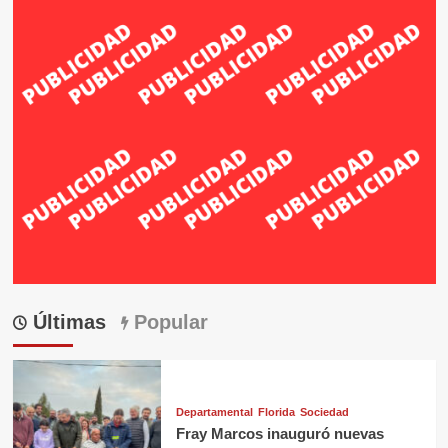
Últimas
Popular
Departamental
Florida
Sociedad
Fray Marcos inauguró nuevas