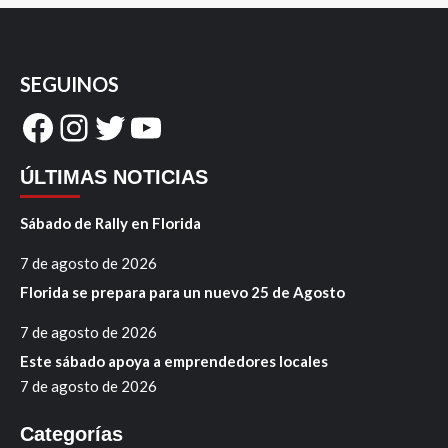
SEGUINOS
Facebook
Instagram
Twitter
YouTube
ÚLTIMAS NOTICIAS
Sábado de Rally en Florida
7 de agosto de 2026
Florida se prepara para un nuevo 25 de Agosto
7 de agosto de 2026
Este sábado apoya a emprendedores locales
7 de agosto de 2026
Categorías