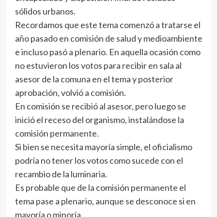
sólidos urbanos.
Recordamos que este tema comenzó a tratarse el
año pasado en comisión de salud y medioambiente
e incluso pasó a plenario. En aquella ocasión como
no estuvieron los votos para recibir en sala al
asesor de la comuna en el tema y posterior
aprobación, volvió a comisión.
En comisión se recibió al asesor, pero luego se
inició el receso del organismo, instalándose la
comisión permanente.
Si bien se necesita mayoría simple, el oficialismo
podría no tener los votos como sucede con el
recambio de la luminaria.
Es probable que de la comisión permanente el
tema pase a plenario, aunque se desconoce si en
mayoría o minoría.