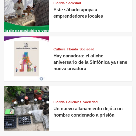
Florida
Sociedad
Este sábado apoya a
emprendedores locales
Cultura
Florida
Sociedad
Hay ganadora: el afiche
aniversario de la Sinfónica ya tiene
nueva creadora
Florida
Policiales
Sociedad
Un nuevo allanamiento dejó a un
hombre condenado a prisión