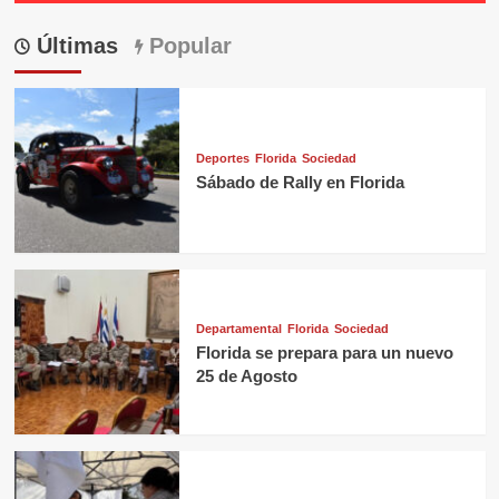
Últimas
Popular
Deportes
Florida
Sociedad
Sábado de Rally en Florida
Departamental
Florida
Sociedad
Florida se prepara para un nuevo
25 de Agosto