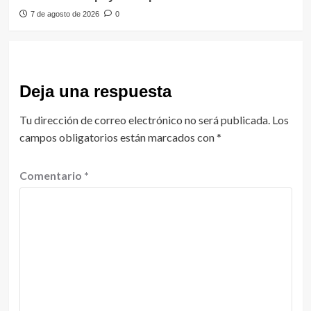
7 de agosto de 2026
0
Deja una respuesta
Tu dirección de correo electrónico no será publicada.
Los
campos obligatorios están marcados con
*
Comentario
*