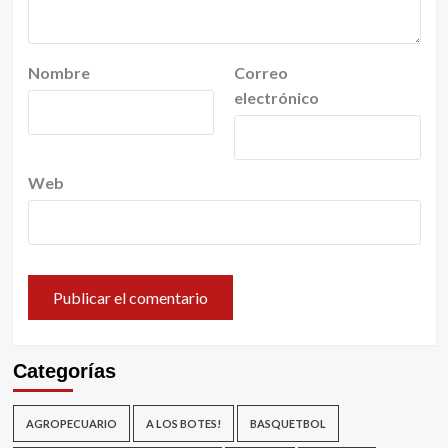
Nombre
Correo
electrónico
Web
Categorías
AGROPECUARIO
A LOS BOTES!
BASQUETBOL