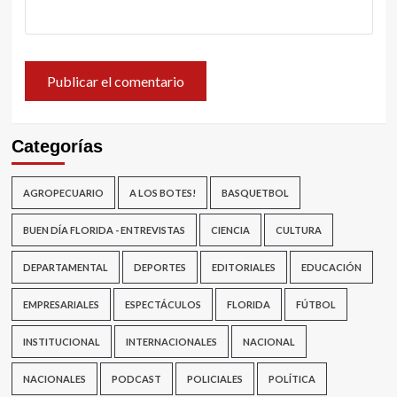
Categorías
AGROPECUARIO
A LOS BOTES!
BASQUETBOL
BUEN DÍA FLORIDA - ENTREVISTAS
CIENCIA
CULTURA
DEPARTAMENTAL
DEPORTES
EDITORIALES
EDUCACIÓN
EMPRESARIALES
ESPECTÁCULOS
FLORIDA
FÚTBOL
INSTITUCIONAL
INTERNACIONALES
NACIONAL
NACIONALES
PODCAST
POLICIALES
POLÍTICA