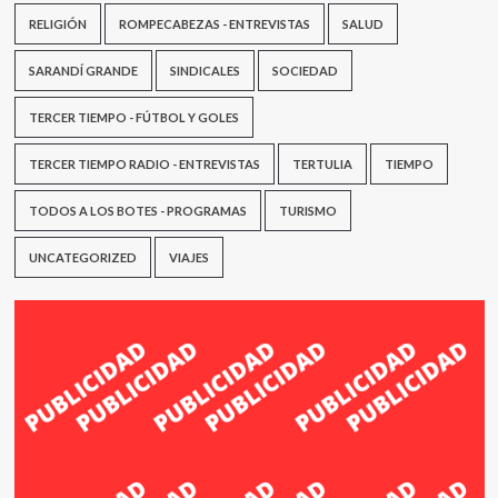
RELIGIÓN
ROMPECABEZAS - ENTREVISTAS
SALUD
SARANDÍ GRANDE
SINDICALES
SOCIEDAD
TERCER TIEMPO - FÚTBOL Y GOLES
TERCER TIEMPO RADIO - ENTREVISTAS
TERTULIA
TIEMPO
TODOS A LOS BOTES - PROGRAMAS
TURISMO
UNCATEGORIZED
VIAJES