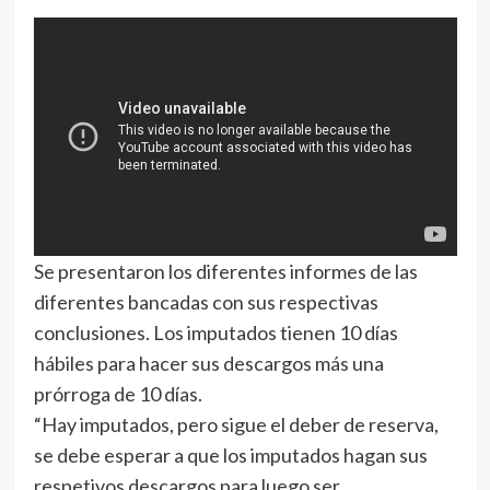
Se presentaron los diferentes informes de las
diferentes bancadas con sus respectivas
conclusiones. Los imputados tienen 10 días
hábiles para hacer sus descargos más una
prórroga de 10 días.
“Hay imputados, pero sigue el deber de reserva,
se debe esperar a que los imputados hagan sus
respetivos descargos para luego ser