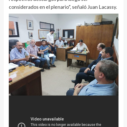
considerados en el plenario”, señaló Juan Lacassy.