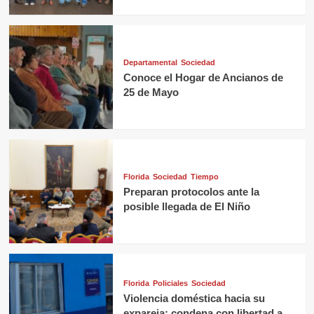
Departamental
Sociedad
Conoce el Hogar de Ancianos de
25 de Mayo
Florida
Sociedad
Tiempo
Preparan protocolos ante la
posible llegada de El Niño
Florida
Policiales
Sociedad
Violencia doméstica hacia su
expareja: condena con libertad a