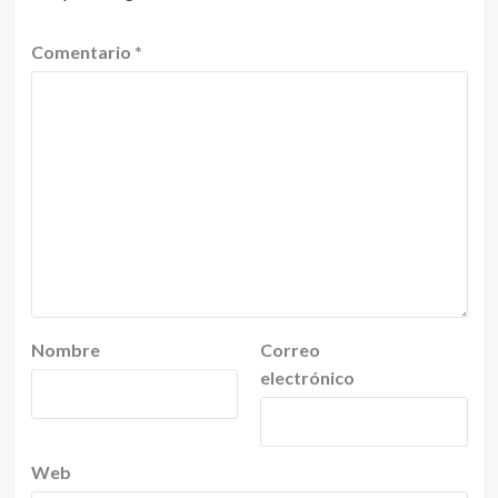
Comentario
*
Nombre
Correo
electrónico
Web