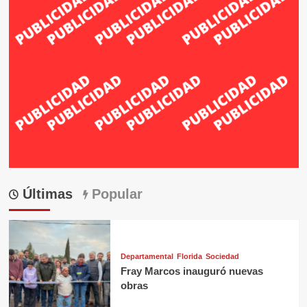
Últimas
Popular
Departamental
Florida
Sociedad
Fray Marcos inauguró nuevas
obras