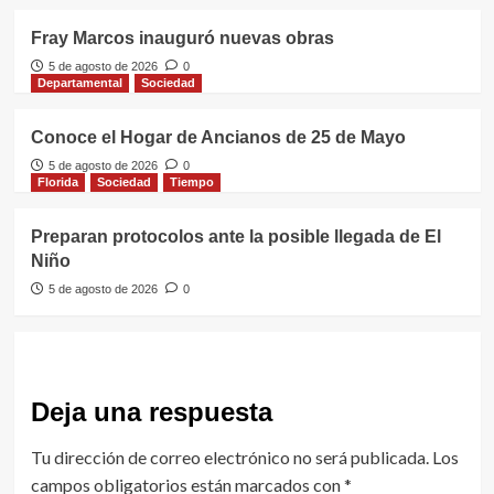
Fray Marcos inauguró nuevas obras
5 de agosto de 2026
0
Departamental
Sociedad
Conoce el Hogar de Ancianos de 25 de Mayo
5 de agosto de 2026
0
Florida
Sociedad
Tiempo
Preparan protocolos ante la posible llegada de El
Niño
5 de agosto de 2026
0
Deja una respuesta
Tu dirección de correo electrónico no será publicada.
Los
campos obligatorios están marcados con
*