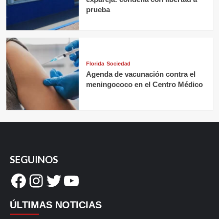
prueba
Florida
Sociedad
Agenda de vacunación contra el
meningococo en el Centro Médico
SEGUINOS
Facebook
Instagram
Twitter
YouTube
ÚLTIMAS NOTICIAS