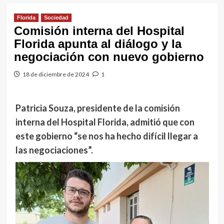
Florida
Sociedad
Comisión interna del Hospital
Florida apunta al diálogo y la
negociación con nuevo gobierno
18 de diciembre de 2024
1
Patricia Souza, presidente de la comisión
interna del Hospital Florida, admitió que con
este gobierno “se nos ha hecho difícil llegar a
las negociaciones”.