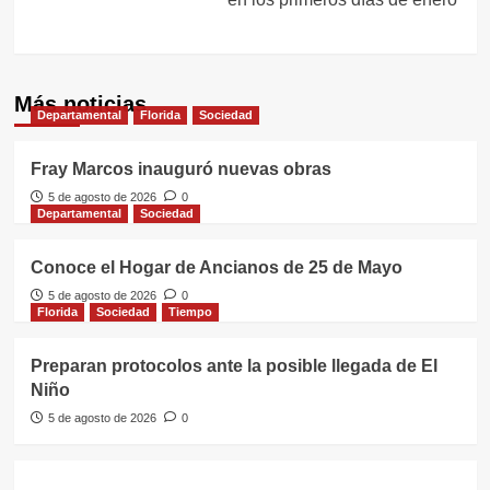
Más noticias
Departamental
Florida
Sociedad
Fray Marcos inauguró nuevas obras
5 de agosto de 2026
0
Departamental
Sociedad
Conoce el Hogar de Ancianos de 25 de Mayo
5 de agosto de 2026
0
Florida
Sociedad
Tiempo
Preparan protocolos ante la posible llegada de El
Niño
5 de agosto de 2026
0