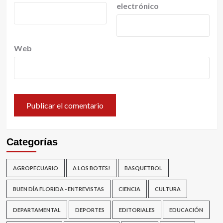
electrónico
Web
Categorías
AGROPECUARIO
A LOS BOTES!
BASQUETBOL
BUEN DÍA FLORIDA - ENTREVISTAS
CIENCIA
CULTURA
DEPARTAMENTAL
DEPORTES
EDITORIALES
EDUCACIÓN