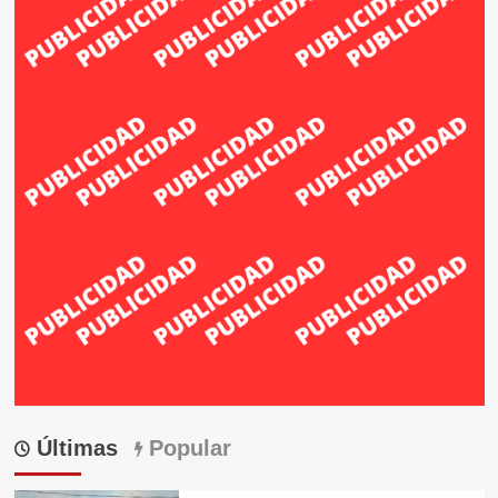
Últimas
Popular