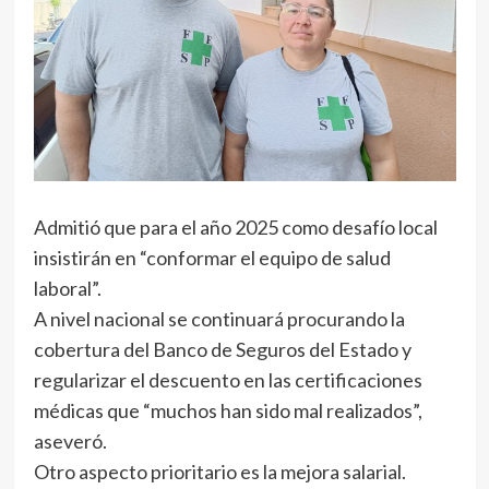
Admitió que para el año 2025 como desafío local
insistirán en “conformar el equipo de salud
laboral”.
A nivel nacional se continuará procurando la
cobertura del Banco de Seguros del Estado y
regularizar el descuento en las certificaciones
médicas que “muchos han sido mal realizados”,
aseveró.
Otro aspecto prioritario es la mejora salarial.