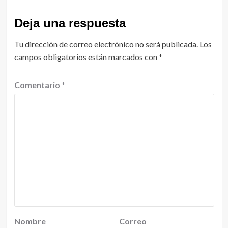
Deja una respuesta
Tu dirección de correo electrónico no será publicada.
Los
campos obligatorios están marcados con
*
Comentario
*
Nombre
Correo