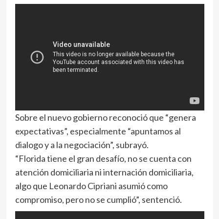
Sobre el nuevo gobierno reconoció que “genera
expectativas”, especialmente “apuntamos al
dialogo y a la negociación”, subrayó.
“Florida tiene el gran desafío, no se cuenta con
atención domiciliaria ni internación domiciliaria,
algo que Leonardo Cipriani asumió como
compromiso, pero no se cumplió”, sentenció.