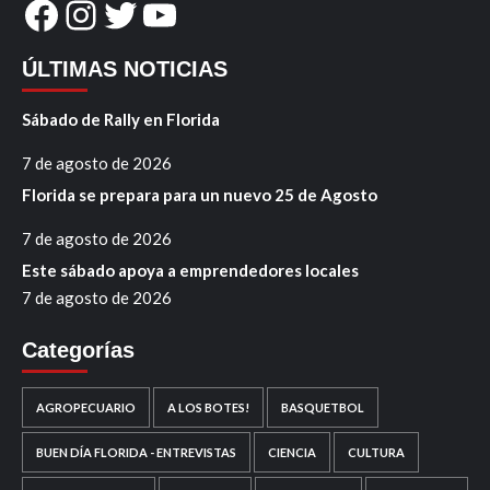
Facebook
Instagram
Twitter
YouTube
ÚLTIMAS NOTICIAS
Sábado de Rally en Florida
7 de agosto de 2026
Florida se prepara para un nuevo 25 de Agosto
7 de agosto de 2026
Este sábado apoya a emprendedores locales
7 de agosto de 2026
Categorías
AGROPECUARIO
A LOS BOTES!
BASQUETBOL
BUEN DÍA FLORIDA - ENTREVISTAS
CIENCIA
CULTURA