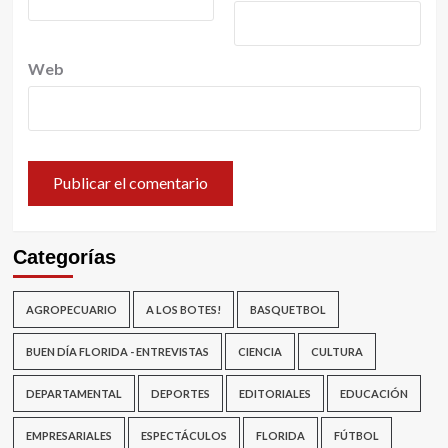
Web
Categorías
AGROPECUARIO
A LOS BOTES!
BASQUETBOL
BUEN DÍA FLORIDA - ENTREVISTAS
CIENCIA
CULTURA
DEPARTAMENTAL
DEPORTES
EDITORIALES
EDUCACIÓN
EMPRESARIALES
ESPECTÁCULOS
FLORIDA
FÚTBOL