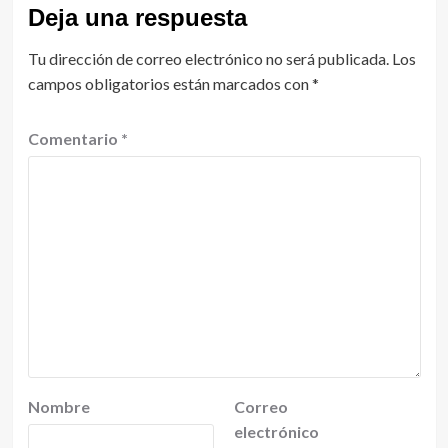
Deja una respuesta
Tu dirección de correo electrónico no será publicada.
Los
campos obligatorios están marcados con
*
Comentario
*
Nombre
Correo
electrónico