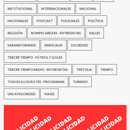
INSTITUCIONAL
INTERNACIONALES
NACIONAL
NACIONALES
PODCAST
POLICIALES
POLÍTICA
RELIGIÓN
ROMPECABEZAS - ENTREVISTAS
SALUD
SARANDÍ GRANDE
SINDICALES
SOCIEDAD
TERCER TIEMPO - FÚTBOL Y GOLES
TERCER TIEMPO RADIO - ENTREVISTAS
TERTULIA
TIEMPO
TODOS A LOS BOTES - PROGRAMAS
TURISMO
UNCATEGORIZED
VIAJES