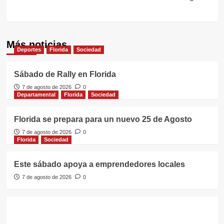
Más noticias
Deportes
Florida
Sociedad
Sábado de Rally en Florida
7 de agosto de 2026
0
Departamental
Florida
Sociedad
Florida se prepara para un nuevo 25 de Agosto
7 de agosto de 2026
0
Florida
Sociedad
Este sábado apoya a emprendedores locales
7 de agosto de 2026
0