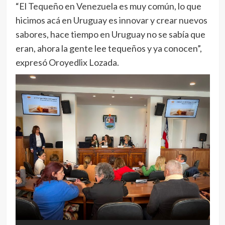
“El Tequeño en Venezuela es muy común, lo que
hicimos acá en Uruguay es innovar y crear nuevos
sabores, hace tiempo en Uruguay no se sabía que
eran, ahora la gente lee tequeños y ya conocen”,
expresó Oroyedlix Lozada.