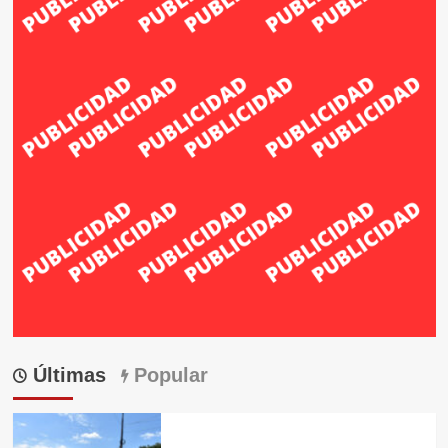
Últimas
Popular