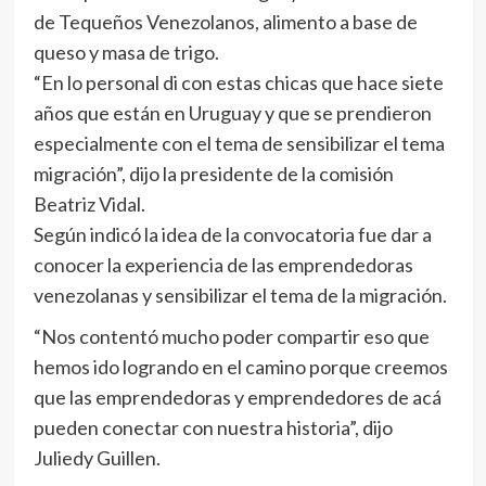
de Tequeños Venezolanos, alimento a base de
queso y masa de trigo.
“En lo personal di con estas chicas que hace siete
años que están en Uruguay y que se prendieron
especialmente con el tema de sensibilizar el tema
migración”, dijo la presidente de la comisión
Beatriz Vidal.
Según indicó la idea de la convocatoria fue dar a
conocer la experiencia de las emprendedoras
venezolanas y sensibilizar el tema de la migración.
“Nos contentó mucho poder compartir eso que
hemos ido logrando en el camino porque creemos
que las emprendedoras y emprendedores de acá
pueden conectar con nuestra historia”, dijo
Juliedy Guillen.