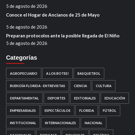
5 de agosto de 2026
Conoce el Hogar de Ancianos de 25 de Mayo
5 de agosto de 2026
Preparan protocolos ante la posible llegada de El Niño
5 de agosto de 2026
Categorías
AGROPECUARIO
A LOS BOTES!
BASQUETBOL
BUEN DÍA FLORIDA - ENTREVISTAS
CIENCIA
CULTURA
DEPARTAMENTAL
DEPORTES
EDITORIALES
EDUCACIÓN
EMPRESARIALES
ESPECTÁCULOS
FLORIDA
FÚTBOL
INSTITUCIONAL
INTERNACIONALES
NACIONAL