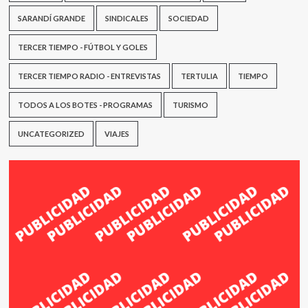
SARANDÍ GRANDE
SINDICALES
SOCIEDAD
TERCER TIEMPO - FÚTBOL Y GOLES
TERCER TIEMPO RADIO - ENTREVISTAS
TERTULIA
TIEMPO
TODOS A LOS BOTES - PROGRAMAS
TURISMO
UNCATEGORIZED
VIAJES