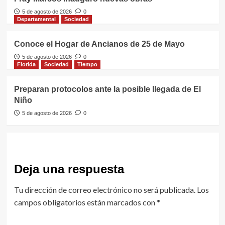
5 de agosto de 2026
0
Departamental
Sociedad
Conoce el Hogar de Ancianos de 25 de Mayo
5 de agosto de 2026
0
Florida
Sociedad
Tiempo
Preparan protocolos ante la posible llegada de El
Niño
5 de agosto de 2026
0
Deja una respuesta
Tu dirección de correo electrónico no será publicada.
Los
campos obligatorios están marcados con
*