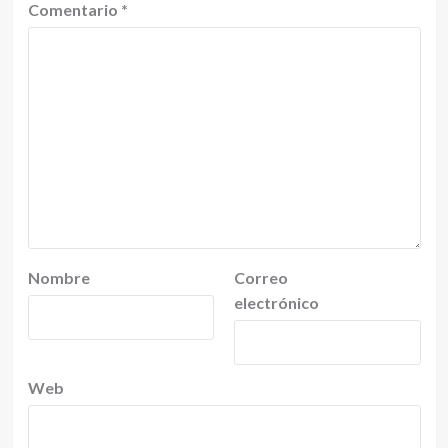
Comentario
*
Nombre
Correo
electrónico
Web