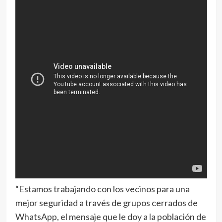
“Estamos trabajando con los vecinos para una
mejor seguridad a través de grupos cerrados de
WhatsApp, el mensaje que le doy a la población de