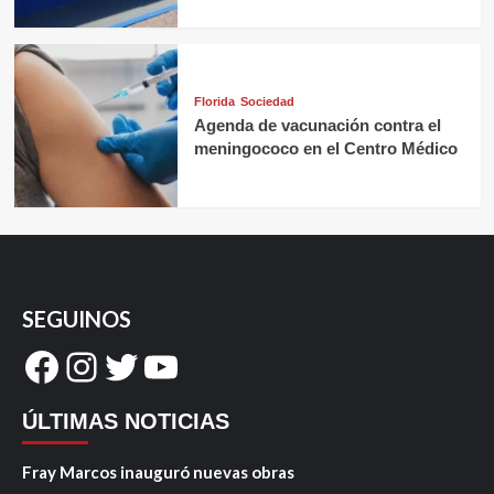
Florida
Sociedad
Agenda de vacunación contra el
meningococo en el Centro Médico
SEGUINOS
Facebook
Instagram
Twitter
YouTube
ÚLTIMAS NOTICIAS
Fray Marcos inauguró nuevas obras