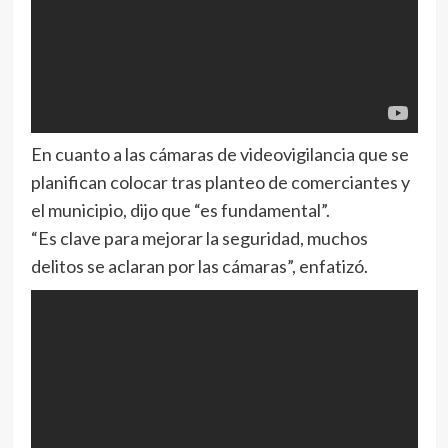
En cuanto a las cámaras de videovigilancia que se
planifican colocar tras planteo de comerciantes y
el municipio, dijo que “es fundamental”.
“Es clave para mejorar la seguridad, muchos
delitos se aclaran por las cámaras”, enfatizó.