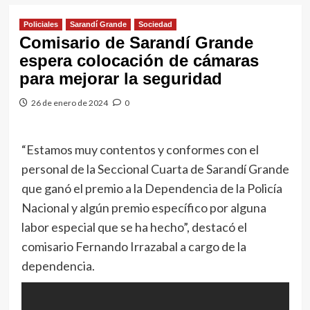
Policiales
Sarandí Grande
Sociedad
Comisario de Sarandí Grande
espera colocación de cámaras
para mejorar la seguridad
26 de enero de 2024
0
“Estamos muy contentos y conformes con el
personal de la Seccional Cuarta de Sarandí Grande
que ganó el premio a la Dependencia de la Policía
Nacional y algún premio específico por alguna
labor especial que se ha hecho”, destacó el
comisario Fernando Irrazabal a cargo de la
dependencia.