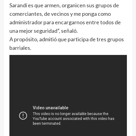
Sarandí es que armen, organicen sus grupos de
comerciantes, de vecinos y me ponga como
administrador para encargarnos entre todos de
una mejor seguridad”, señaló.
A propósito, admitió que participa de tres grupos
barriales.