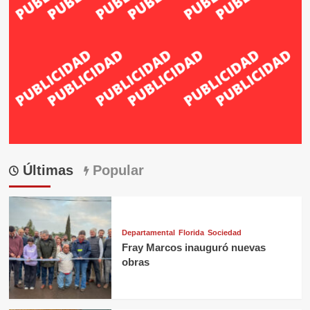
Últimas
Popular
Departamental
Florida
Sociedad
Fray Marcos inauguró nuevas
obras