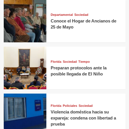
Departamental
Sociedad
Conoce el Hogar de Ancianos de
25 de Mayo
Florida
Sociedad
Tiempo
Preparan protocolos ante la
posible llegada de El Niño
Florida
Policiales
Sociedad
Violencia doméstica hacia su
expareja: condena con libertad a
prueba