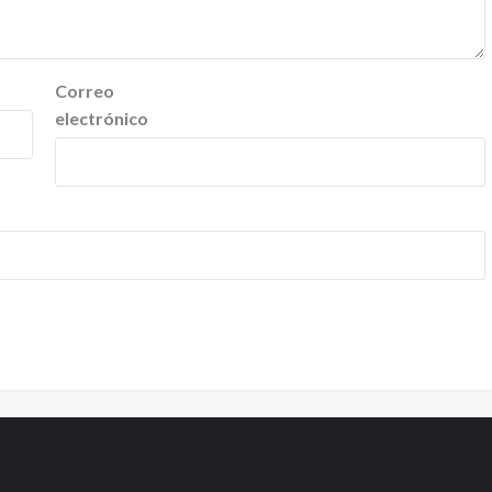
Correo
electrónico