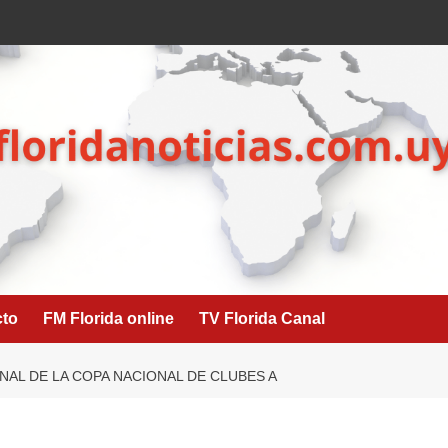
cto
FM Florida online
TV Florida Canal
NAL DE LA COPA NACIONAL DE CLUBES A