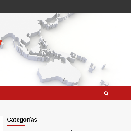
Categorías