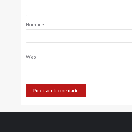
Nombre
Web