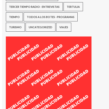
TERCER TIEMPO RADIO - ENTREVISTAS
TERTULIA
TIEMPO
TODOS A LOS BOTES - PROGRAMAS
TURISMO
UNCATEGORIZED
VIAJES