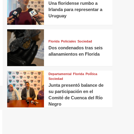
Una floridense rumbo a
Irlanda para representar a
Uruguay
Florida
Policiales
Sociedad
Dos condenados tras seis
allanamientos en Florida
Departamental
Florida
Política
Sociedad
Junta presentó balance de
su participación en el
Comité de Cuenca del Río
Negro