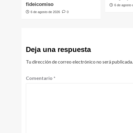
fideicomiso
6 de agosto
6 de agosto de 2026
0
Deja una respuesta
Tu dirección de correo electrónico no será publicada.
Comentario
*