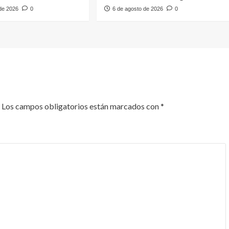
 de 2026
0
6 de agosto de 2026
0
Los campos obligatorios están marcados con
*