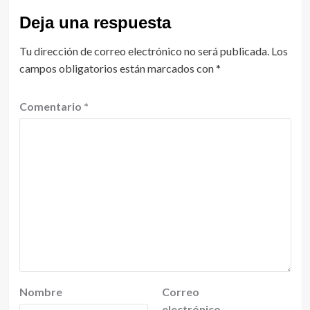
Deja una respuesta
Tu dirección de correo electrónico no será publicada.
Los
campos obligatorios están marcados con
*
Comentario
*
Nombre
Correo
electrónico