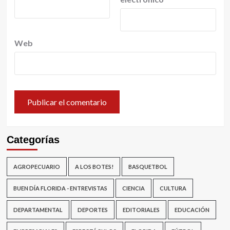
Web
Categorías
AGROPECUARIO
A LOS BOTES!
BASQUETBOL
BUEN DÍA FLORIDA - ENTREVISTAS
CIENCIA
CULTURA
DEPARTAMENTAL
DEPORTES
EDITORIALES
EDUCACIÓN