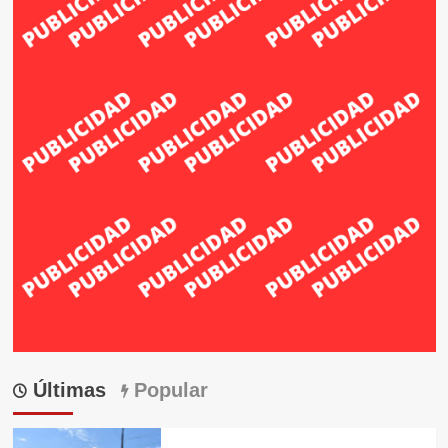
Últimas
Popular