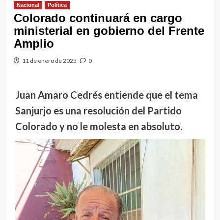
Nacional
Política
Colorado continuará en cargo
ministerial en gobierno del Frente
Amplio
11 de enero de 2025
0
Juan Amaro Cedrés entiende que el tema
Sanjurjo es una resolución del Partido
Colorado y no le molesta en absoluto.