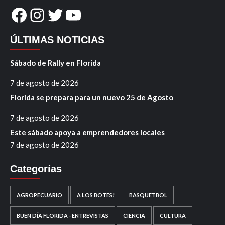
Facebook
Instagram
Twitter
YouTube
ÚLTIMAS NOTICIAS
Sábado de Rally en Florida
7 de agosto de 2026
Florida se prepara para un nuevo 25 de Agosto
7 de agosto de 2026
Este sábado apoya a emprendedores locales
7 de agosto de 2026
Categorías
AGROPECUARIO
A LOS BOTES!
BASQUETBOL
BUEN DÍA FLORIDA - ENTREVISTAS
CIENCIA
CULTURA