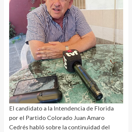
El candidato a la Intendencia de Florida
por el Partido Colorado Juan Amaro
Cedrés habló sobre la continuidad del