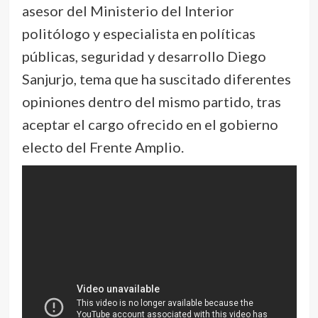
asesor del Ministerio del Interior
politólogo y especialista en políticas
públicas, seguridad y desarrollo Diego
Sanjurjo, tema que ha suscitado diferentes
opiniones dentro del mismo partido, tras
aceptar el cargo ofrecido en el gobierno
electo del Frente Amplio.