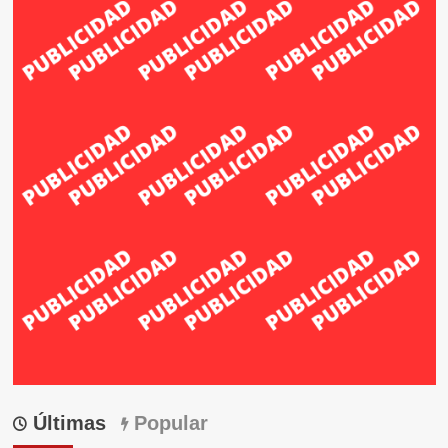
Últimas
Popular