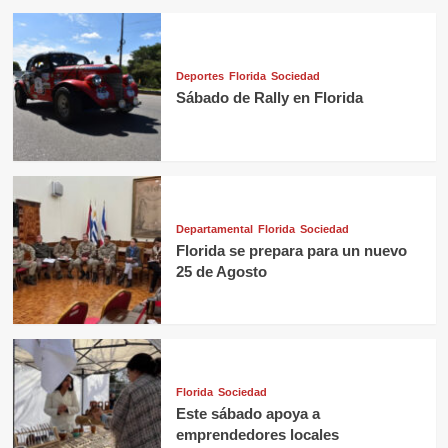
Deportes
Florida
Sociedad
Sábado de Rally en Florida
Departamental
Florida
Sociedad
Florida se prepara para un nuevo
25 de Agosto
Florida
Sociedad
Este sábado apoya a
emprendedores locales