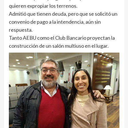
quieren expropiar los terrenos.
Admitió que tienen deuda, pero que se solicitó un
convenio de pago a la intendencia, aún sin
respuesta.
Tanto AEBU como el Club Bancario proyectan la
construcción de un salón multiuso en el lugar.