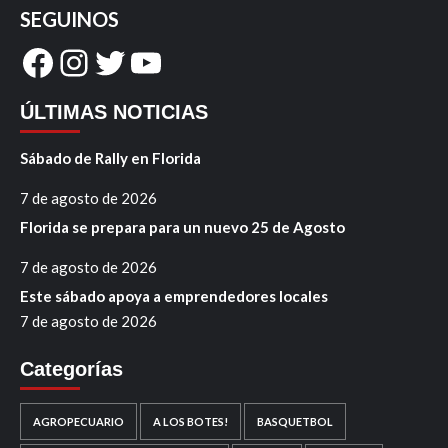
SEGUINOS
Facebook
Instagram
Twitter
YouTube
ÚLTIMAS NOTICIAS
Sábado de Rally en Florida
7 de agosto de 2026
Florida se prepara para un nuevo 25 de Agosto
7 de agosto de 2026
Este sábado apoya a emprendedores locales
7 de agosto de 2026
Categorías
AGROPECUARIO
A LOS BOTES!
BASQUETBOL