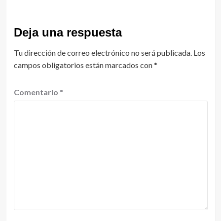
Deja una respuesta
Tu dirección de correo electrónico no será publicada.
Los
campos obligatorios están marcados con
*
Comentario
*