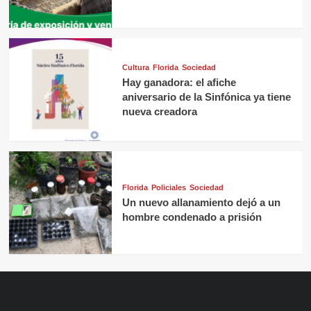
Cultura
Florida
Sociedad
Hay ganadora: el afiche
aniversario de la Sinfónica ya tiene
nueva creadora
Florida
Policiales
Sociedad
Un nuevo allanamiento dejó a un
hombre condenado a prisión