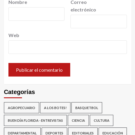
Nombre
Correo
electrónico
Web
Categorías
AGROPECUARIO
A LOS BOTES!
BASQUETBOL
BUEN DÍA FLORIDA - ENTREVISTAS
CIENCIA
CULTURA
DEPARTAMENTAL
DEPORTES
EDITORIALES
EDUCACIÓN