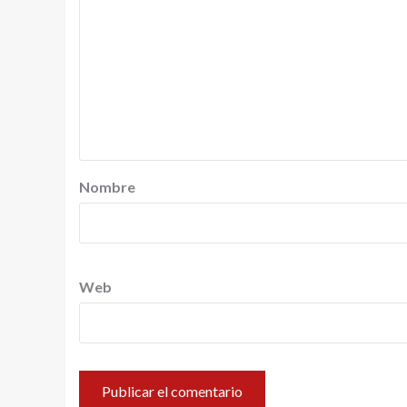
Nombre
Web