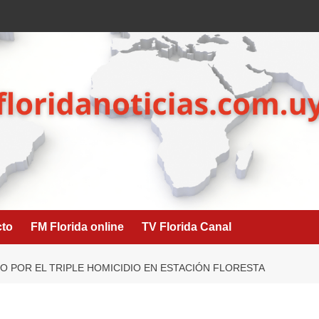
cto
FM Florida online
TV Florida Canal
O POR EL TRIPLE HOMICIDIO EN ESTACIÓN FLORESTA