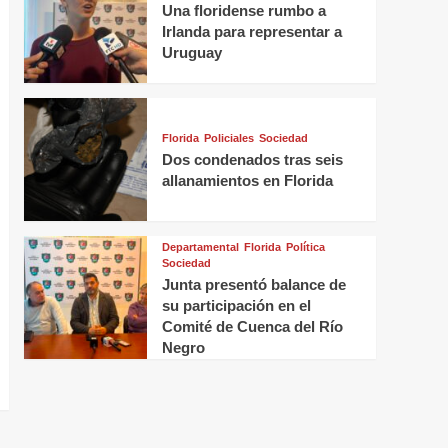
Una floridense rumbo a
Irlanda para representar a
Uruguay
Florida
Policiales
Sociedad
Dos condenados tras seis
allanamientos en Florida
Departamental
Florida
Política
Sociedad
Junta presentó balance de
su participación en el
Comité de Cuenca del Río
Negro