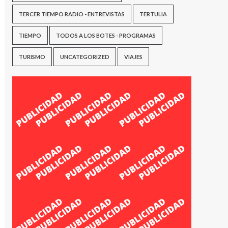
TERCER TIEMPO RADIO - ENTREVISTAS
TERTULIA
TIEMPO
TODOS A LOS BOTES - PROGRAMAS
TURISMO
UNCATEGORIZED
VIAJES