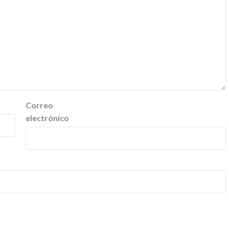
Correo
electrónico