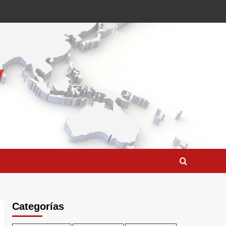
Categorías