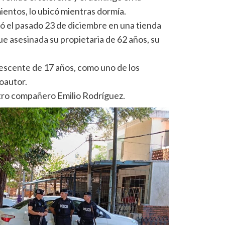
ientos, lo ubicó mientras dormía.
ó el pasado 23 de diciembre en una tienda
fue asesinada su propietaria de 62 años, su
escente de 17 años, como uno de los
oautor.
tro compañero Emilio Rodríguez.