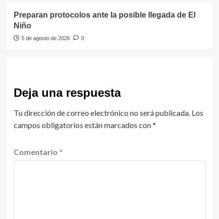
Preparan protocolos ante la posible llegada de El
Niño
5 de agosto de 2026
0
Deja una respuesta
Tu dirección de correo electrónico no será publicada.
Los
campos obligatorios están marcados con
*
Comentario
*