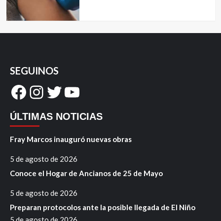
SEGUINOS
Facebook
Instagram
Twitter
YouTube
ÚLTIMAS NOTICIAS
Fray Marcos inauguró nuevas obras
5 de agosto de 2026
Conoce el Hogar de Ancianos de 25 de Mayo
5 de agosto de 2026
Preparan protocolos ante la posible llegada de El Niño
5 de agosto de 2026