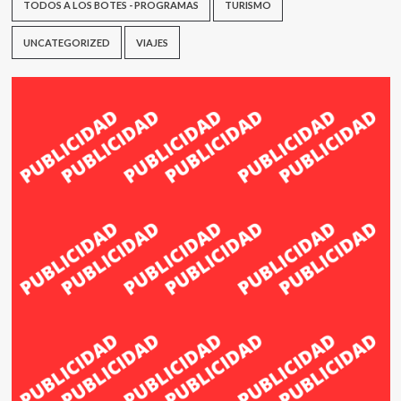
TODOS A LOS BOTES - PROGRAMAS
TURISMO
UNCATEGORIZED
VIAJES