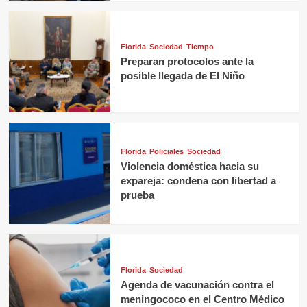
Florida
Sociedad
Tiempo
Preparan protocolos ante la
posible llegada de El Niño
Florida
Policiales
Sociedad
Violencia doméstica hacia su
expareja: condena con libertad a
prueba
Florida
Sociedad
Agenda de vacunación contra el
meningococo en el Centro Médico