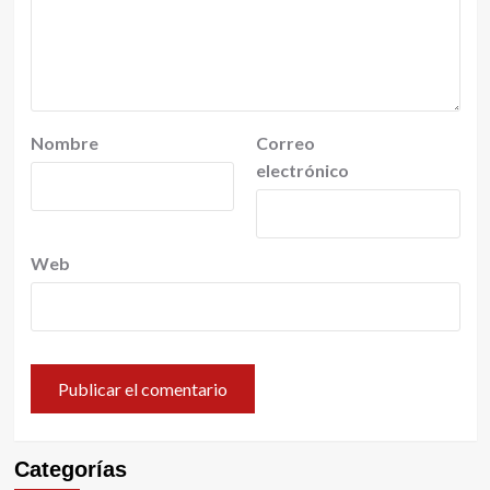
Nombre
Correo
electrónico
Web
Categorías