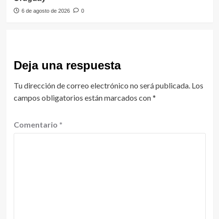
6 de agosto de 2026
0
Deja una respuesta
Tu dirección de correo electrónico no será publicada.
Los
campos obligatorios están marcados con
*
Comentario
*