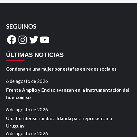
SEGUINOS
Facebook
Instagram
Twitter
YouTube
ÚLTIMAS NOTICIAS
Condenan a una mujer por estafas en redes sociales
6 de agosto de 2026
Frente Amplio y Enciso avanzan en la instrumentación del
fideicomiso
6 de agosto de 2026
Una floridense rumbo a Irlanda para representar a
Uruguay
6 de agosto de 2026