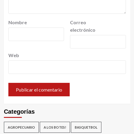
Nombre
Correo
electrónico
Web
Categorías
AGROPECUARIO
A LOS BOTES!
BASQUETBOL