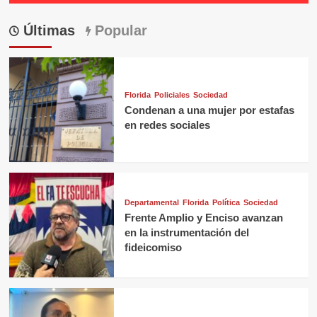
Últimas
Popular
Florida
Policiales
Sociedad
Condenan a una mujer por estafas
en redes sociales
Departamental
Florida
Política
Sociedad
Frente Amplio y Enciso avanzan
en la instrumentación del
fideicomiso