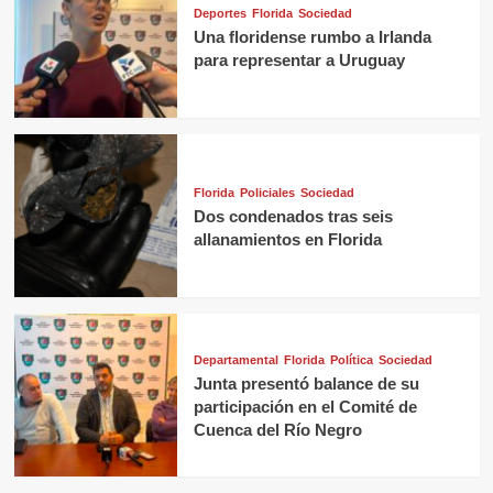
Deportes
Florida
Sociedad
Una floridense rumbo a Irlanda
para representar a Uruguay
Florida
Policiales
Sociedad
Dos condenados tras seis
allanamientos en Florida
Departamental
Florida
Política
Sociedad
Junta presentó balance de su
participación en el Comité de
Cuenca del Río Negro