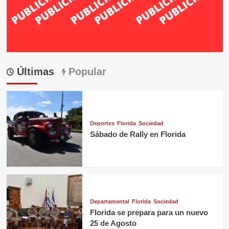
Últimas
Popular
Deportes
Florida
Sociedad
Sábado de Rally en Florida
Departamental
Florida
Sociedad
Florida se prepara para un nuevo
25 de Agosto