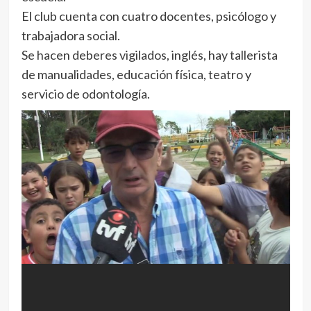
El club cuenta con cuatro docentes, psicólogo y
trabajadora social.
Se hacen deberes vigilados, inglés, hay tallerista
de manualidades, educación física, teatro y
servicio de odontología.