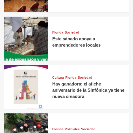
Florida
Sociedad
Este sábado apoya a
emprendedores locales
Cultura
Florida
Sociedad
Hay ganadora: el afiche
aniversario de la Sinfónica ya tiene
nueva creadora
Florida
Policiales
Sociedad