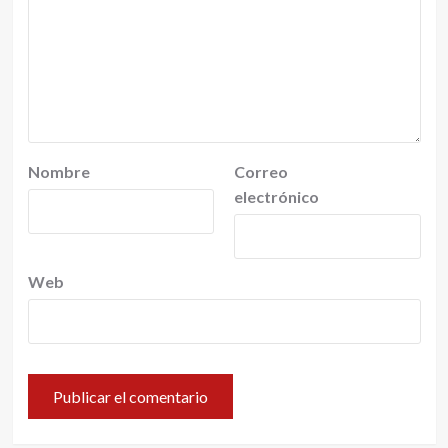
Nombre
Correo
electrónico
Web