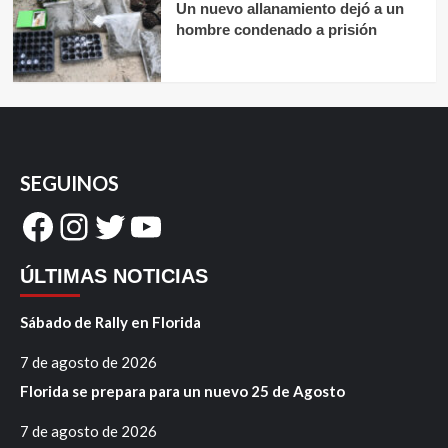
Un nuevo allanamiento dejó a un
hombre condenado a prisión
SEGUINOS
Facebook
Instagram
Twitter
YouTube
ÚLTIMAS NOTICIAS
Sábado de Rally en Florida
7 de agosto de 2026
Florida se prepara para un nuevo 25 de Agosto
7 de agosto de 2026