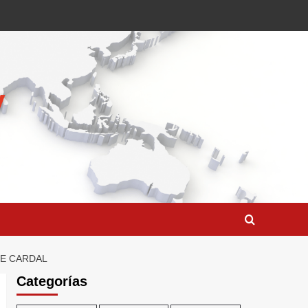
DE CARDAL
Categorías