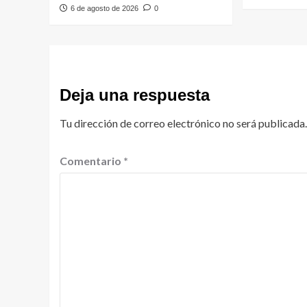
6 de agosto de 2026
0
Deja una respuesta
Tu dirección de correo electrónico no será publicada.
Comentario
*