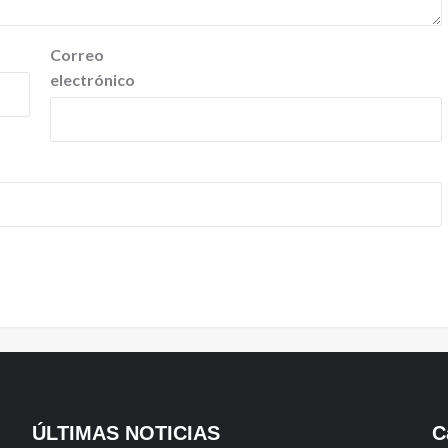
Correo
electrónico
ÚLTIMAS NOTICIAS
C