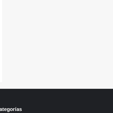
ategorías