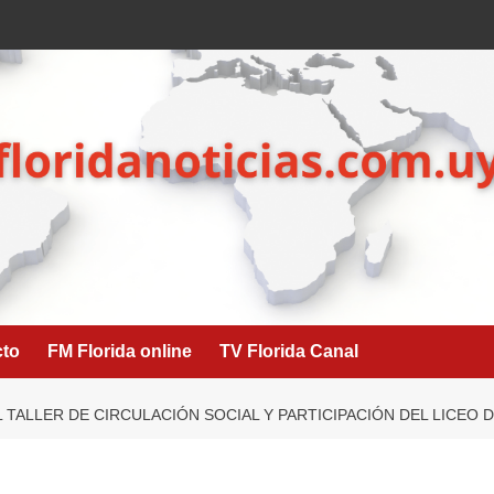
cto
FM Florida online
TV Florida Canal
 TALLER DE CIRCULACIÓN SOCIAL Y PARTICIPACIÓN DEL LICEO 