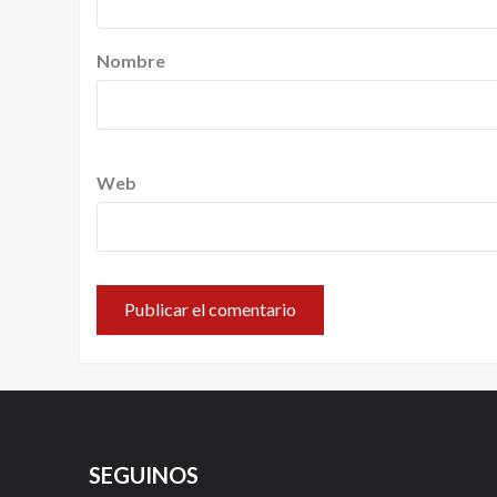
Nombre
Web
SEGUINOS