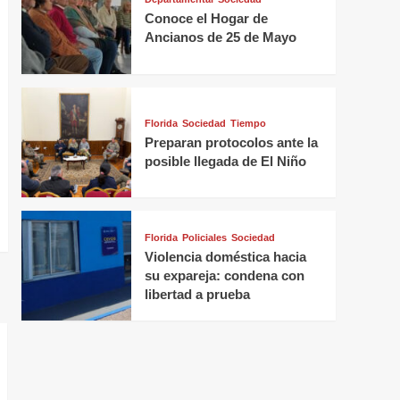
Conoce el Hogar de
Ancianos de 25 de Mayo
Florida
Sociedad
Tiempo
Preparan protocolos ante la
posible llegada de El Niño
Florida
Policiales
Sociedad
Violencia doméstica hacia
su expareja: condena con
libertad a prueba