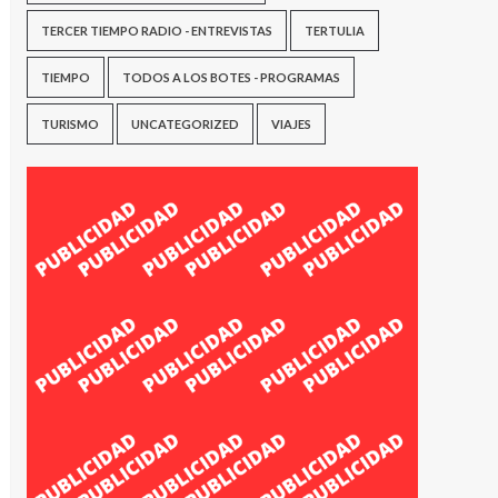
TERCER TIEMPO RADIO - ENTREVISTAS
TERTULIA
TIEMPO
TODOS A LOS BOTES - PROGRAMAS
TURISMO
UNCATEGORIZED
VIAJES