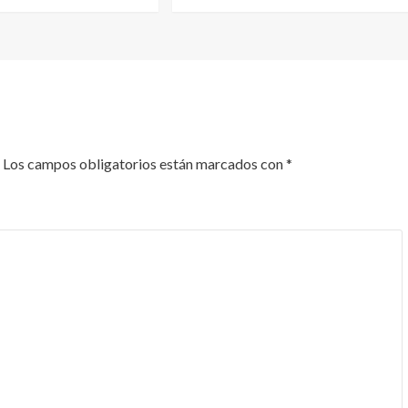
Los campos obligatorios están marcados con
*