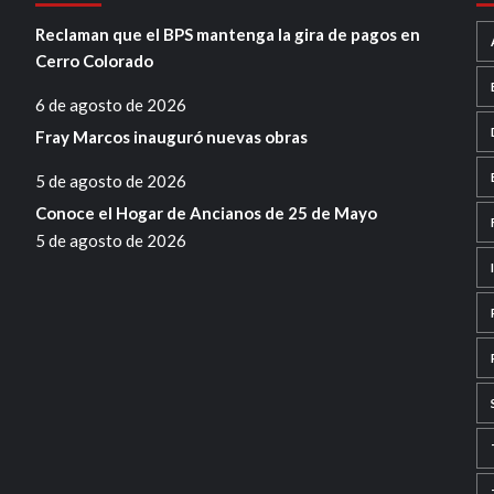
Reclaman que el BPS mantenga la gira de pagos en
Cerro Colorado
6 de agosto de 2026
Fray Marcos inauguró nuevas obras
5 de agosto de 2026
Conoce el Hogar de Ancianos de 25 de Mayo
5 de agosto de 2026