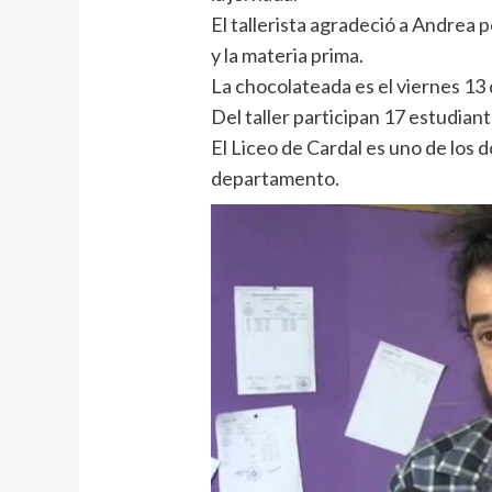
El tallerista agradeció a Andrea p
y la materia prima.
La chocolateada es el viernes 13
Del taller participan 17 estudiante
El Liceo de Cardal es uno de los 
departamento.