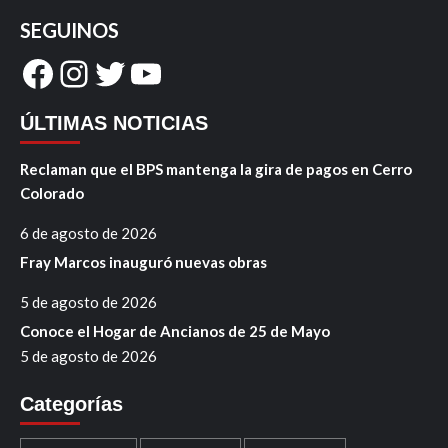
SEGUINOS
Facebook
Instagram
Twitter
YouTube
ÚLTIMAS NOTICIAS
Reclaman que el BPS mantenga la gira de pagos en Cerro
Colorado
6 de agosto de 2026
Fray Marcos inauguró nuevas obras
5 de agosto de 2026
Conoce el Hogar de Ancianos de 25 de Mayo
5 de agosto de 2026
Categorías