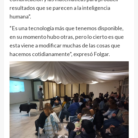
resultados que se parecen a la inteligencia
humana”.
“Es una tecnología más que tenemos disponible,
en su momento hubo otras, pero lo cierto es que
esta viene a modificar muchas de las cosas que
hacemos cotidianamente”, expresó Folgar.