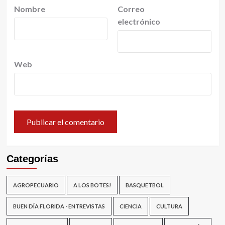
Nombre
Correo
electrónico
Web
Categorías
AGROPECUARIO
A LOS BOTES!
BASQUETBOL
BUEN DÍA FLORIDA - ENTREVISTAS
CIENCIA
CULTURA