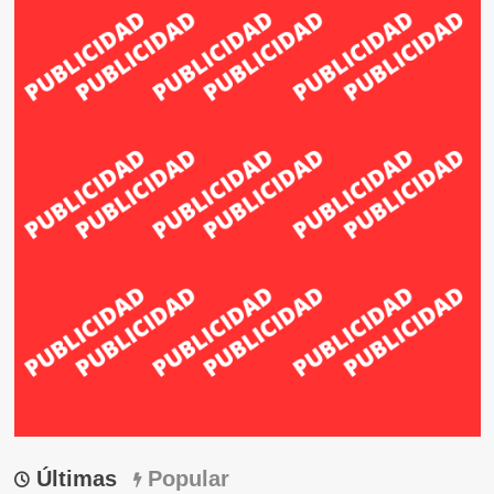
Últimas
Popular