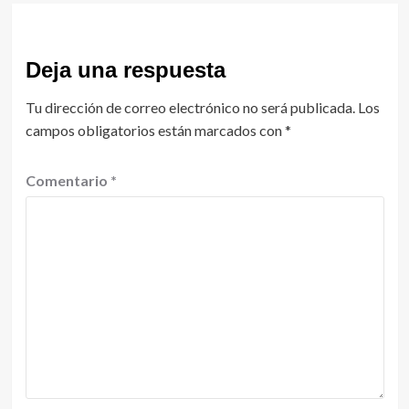
Deja una respuesta
Tu dirección de correo electrónico no será publicada.
Los
campos obligatorios están marcados con
*
Comentario
*