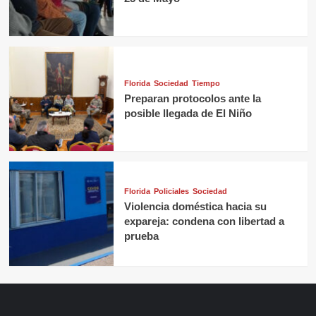
Florida
Sociedad
Tiempo
Preparan protocolos ante la
posible llegada de El Niño
Florida
Policiales
Sociedad
Violencia doméstica hacia su
expareja: condena con libertad a
prueba