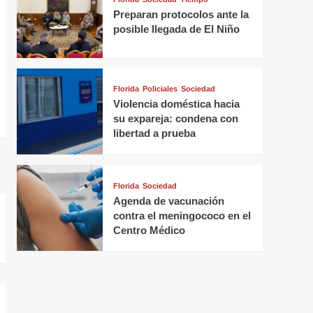
Preparan protocolos ante la
posible llegada de El Niño
Florida
Policiales
Sociedad
Violencia doméstica hacia
su expareja: condena con
libertad a prueba
Florida
Sociedad
Agenda de vacunación
contra el meningococo en el
Centro Médico