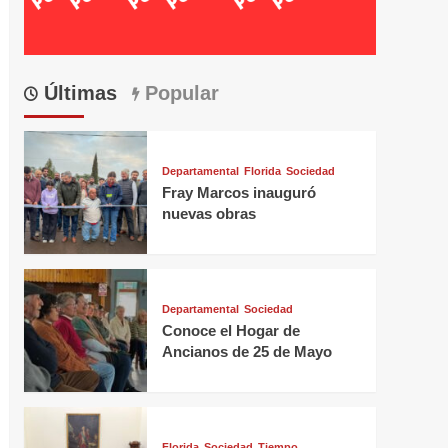
Últimas
Popular
Departamental
Florida
Sociedad
Fray Marcos inauguró
nuevas obras
Departamental
Sociedad
Conoce el Hogar de
Ancianos de 25 de Mayo
Florida
Sociedad
Tiempo