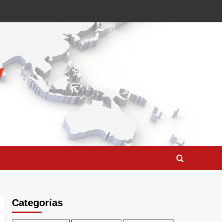
Categorías