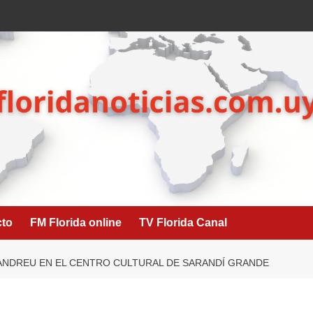
cto
FM Florida online
TV Florida Canal
ANDREU EN EL CENTRO CULTURAL DE SARANDÍ GRANDE