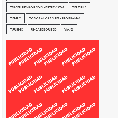
TERCER TIEMPO RADIO - ENTREVISTAS
TERTULIA
TIEMPO
TODOS A LOS BOTES - PROGRAMAS
TURISMO
UNCATEGORIZED
VIAJES