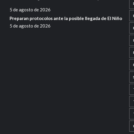
5 de agosto de 2026
Preparan protocolos ante la posible llegada de El Niño
5 de agosto de 2026