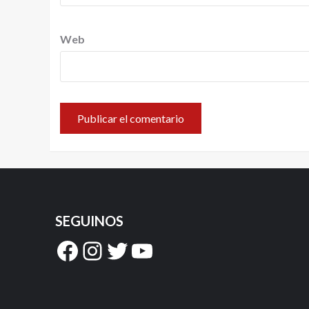
Web
SEGUINOS
Facebook
Instagram
Twitter
YouTube