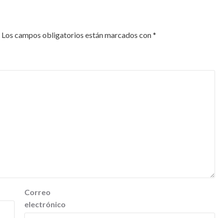
Los campos obligatorios están marcados con
*
Correo
electrónico