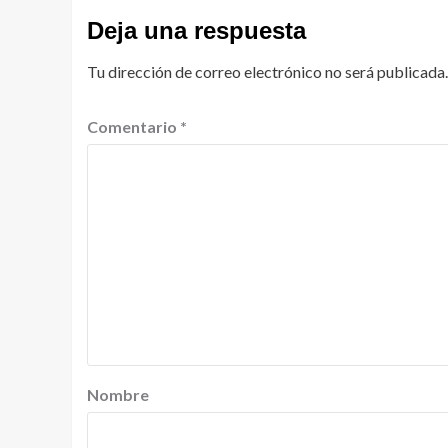
Deja una respuesta
Tu dirección de correo electrónico no será publicada.
Comentario
*
Nombre