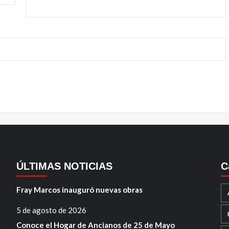
ÚLTIMAS NOTICIAS
C
Fray Marcos inauguró nuevas obras
5 de agosto de 2026
Conoce el Hogar de Ancianos de 25 de Mayo