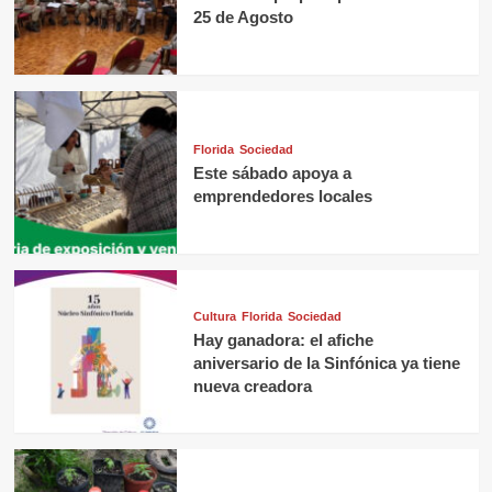
25 de Agosto
Florida
Sociedad
Este sábado apoya a
emprendedores locales
Cultura
Florida
Sociedad
Hay ganadora: el afiche
aniversario de la Sinfónica ya tiene
nueva creadora