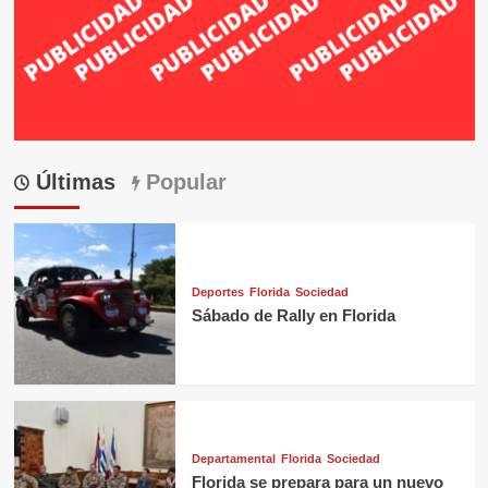
Últimas
Popular
Deportes
Florida
Sociedad
Sábado de Rally en Florida
Departamental
Florida
Sociedad
Florida se prepara para un nuevo