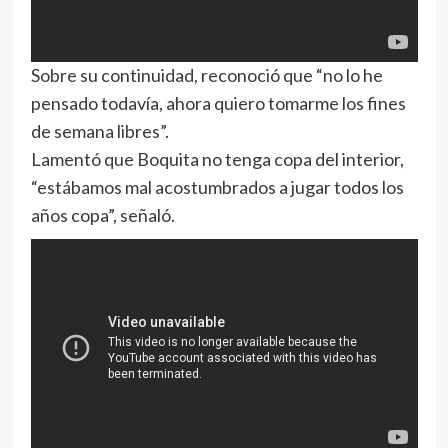
Sobre su continuidad, reconoció que “no lo he
pensado todavía, ahora quiero tomarme los fines
de semana libres”.
Lamentó que Boquita no tenga copa del interior,
“estábamos mal acostumbrados a jugar todos los
años copa”, señaló.