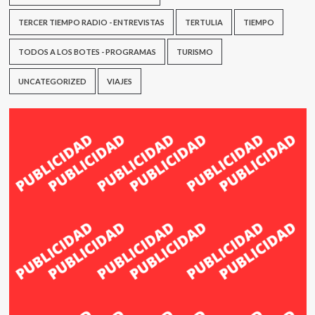
TERCER TIEMPO RADIO - ENTREVISTAS
TERTULIA
TIEMPO
TODOS A LOS BOTES - PROGRAMAS
TURISMO
UNCATEGORIZED
VIAJES