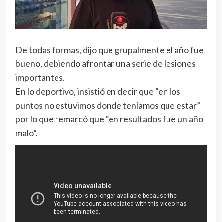
De todas formas, dijo que grupalmente el año fue
bueno, debiendo afrontar una serie de lesiones
importantes.
En lo deportivo, insistió en decir que “en los
puntos no estuvimos donde teníamos que estar”
por lo que remarcó que “en resultados fue un año
malo”.