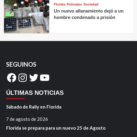
Florida
Policiales
Sociedad
Un nuevo allanamiento dejó a un
hombre condenado a prisión
SEGUINOS
Facebook
Instagram
Twitter
YouTube
ÚLTIMAS NOTICIAS
Sábado de Rally en Florida
7 de agosto de 2026
Florida se prepara para un nuevo 25 de Agosto