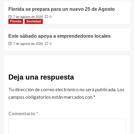
Florida se prepara para un nuevo 25 de Agosto
7 de agosto de 2026
0
Florida
Sociedad
Este sábado apoya a emprendedores locales
7 de agosto de 2026
0
Deja una respuesta
Tu dirección de correo electrónico no será publicada.
Los
campos obligatorios están marcados con
*
Comentario
*