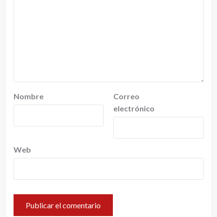
Nombre
Correo
electrónico
Web