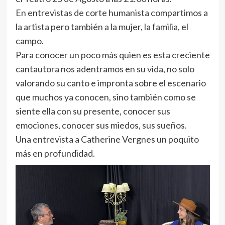
En entrevistas de corte humanista compartimos a
la artista pero también a la mujer, la familia, el
campo.
Para conocer un poco más quien es esta creciente
cantautora nos adentramos en su vida, no solo
valorando su canto e impronta sobre el escenario
que muchos ya conocen, sino también como se
siente ella con su presente, conocer sus
emociones, conocer sus miedos, sus sueños.
Una entrevista a Catherine Vergnes un poquito
más en profundidad.