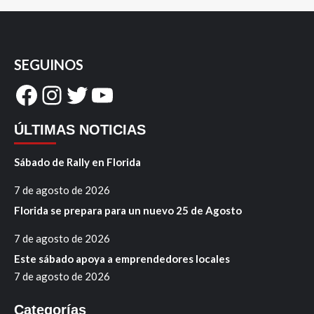
SEGUINOS
Facebook
Instagram
Twitter
YouTube
ÚLTIMAS NOTICIAS
Sábado de Rally en Florida
7 de agosto de 2026
Florida se prepara para un nuevo 25 de Agosto
7 de agosto de 2026
Este sábado apoya a emprendedores locales
7 de agosto de 2026
Categorías