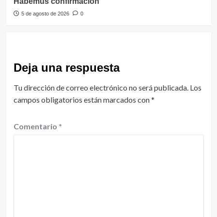
Habemus confirmación
5 de agosto de 2026
0
Deja una respuesta
Tu dirección de correo electrónico no será publicada.
Los
campos obligatorios están marcados con
*
Comentario
*