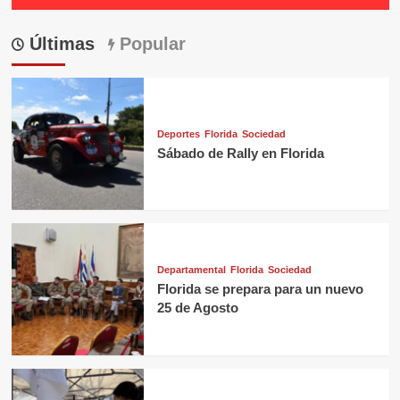
Últimas
Popular
Deportes
Florida
Sociedad
Sábado de Rally en Florida
Departamental
Florida
Sociedad
Florida se prepara para un nuevo
25 de Agosto