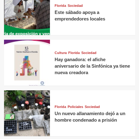
Florida
Sociedad
Este sábado apoya a
emprendedores locales
Cultura
Florida
Sociedad
Hay ganadora: el afiche
aniversario de la Sinfónica ya tiene
nueva creadora
Florida
Policiales
Sociedad
Un nuevo allanamiento dejó a un
hombre condenado a prisión