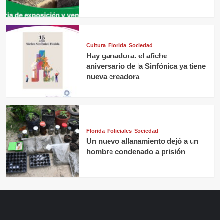
Cultura
Florida
Sociedad
Hay ganadora: el afiche
aniversario de la Sinfónica ya tiene
nueva creadora
Florida
Policiales
Sociedad
Un nuevo allanamiento dejó a un
hombre condenado a prisión