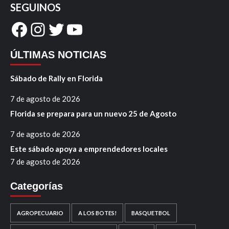
SEGUINOS
Facebook
Instagram
Twitter
YouTube
ÚLTIMAS NOTICIAS
Sábado de Rally en Florida
7 de agosto de 2026
Florida se prepara para un nuevo 25 de Agosto
7 de agosto de 2026
Este sábado apoya a emprendedores locales
7 de agosto de 2026
Categorías
AGROPECUARIO
A LOS BOTES!
BASQUETBOL