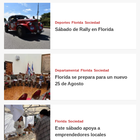
Deportes
Florida
Sociedad
Sábado de Rally en Florida
Departamental
Florida
Sociedad
Florida se prepara para un nuevo
25 de Agosto
Florida
Sociedad
Este sábado apoya a
emprendedores locales