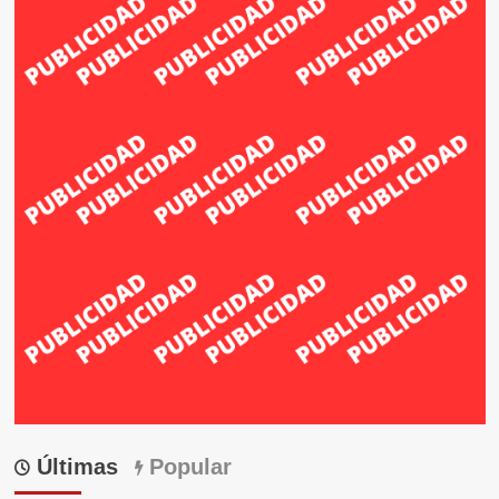
Últimas
Popular