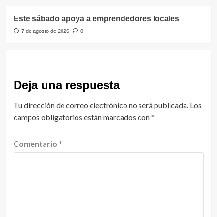
Este sábado apoya a emprendedores locales
7 de agosto de 2026
0
Deja una respuesta
Tu dirección de correo electrónico no será publicada.
Los
campos obligatorios están marcados con
*
Comentario
*