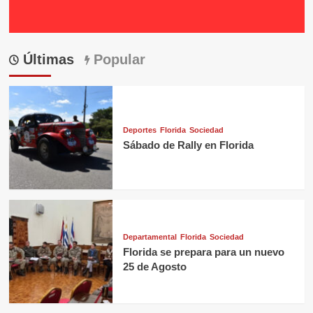
Últimas
Popular
Deportes
Florida
Sociedad
Sábado de Rally en Florida
Departamental
Florida
Sociedad
Florida se prepara para un nuevo
25 de Agosto