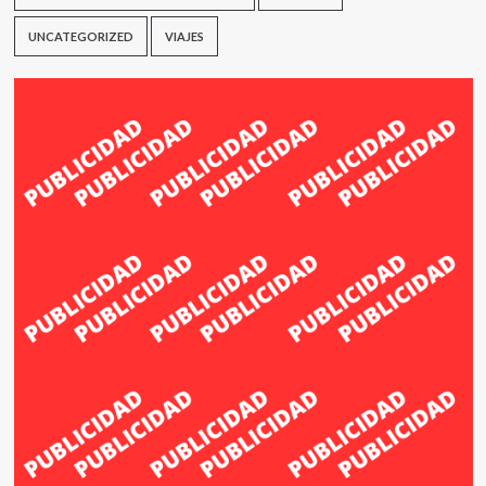
UNCATEGORIZED
VIAJES