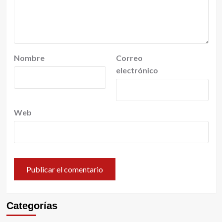
Nombre
Correo
electrónico
Web
Categorías