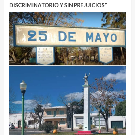
DISCRIMINATORIO Y SIN PREJUICIOS”