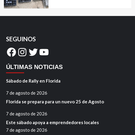
SEGUINOS
Facebook
Instagram
Twitter
YouTube
ÚLTIMAS NOTICIAS
Sábado de Rally en Florida
7 de agosto de 2026
Florida se prepara para un nuevo 25 de Agosto
7 de agosto de 2026
Este sábado apoya a emprendedores locales
7 de agosto de 2026