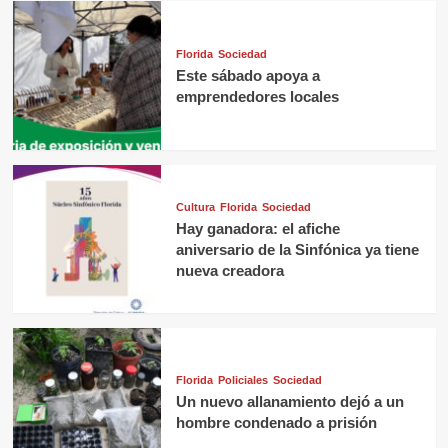
Florida
Sociedad
Este sábado apoya a
emprendedores locales
Cultura
Florida
Sociedad
Hay ganadora: el afiche
aniversario de la Sinfónica ya tiene
nueva creadora
Florida
Policiales
Sociedad
Un nuevo allanamiento dejó a un
hombre condenado a prisión