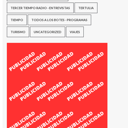
TERCER TIEMPO RADIO - ENTREVISTAS
TERTULIA
TIEMPO
TODOS A LOS BOTES - PROGRAMAS
TURISMO
UNCATEGORIZED
VIAJES