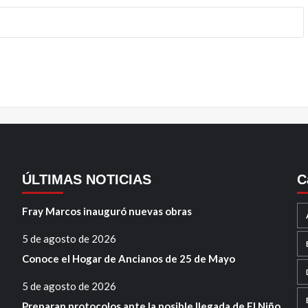
ÚLTIMAS NOTICIAS
C
Fray Marcos inauguró nuevas obras
5 de agosto de 2026
Conoce el Hogar de Ancianos de 25 de Mayo
5 de agosto de 2026
Preparan protocolos ante la posible llegada de El Niño