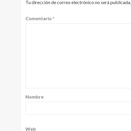
Tu dirección de correo electrónico no será publicada.
Comentario
*
Nombre
Web