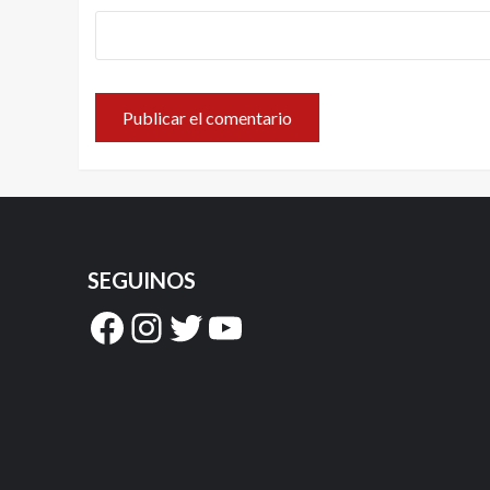
SEGUINOS
Facebook
Instagram
Twitter
YouTube