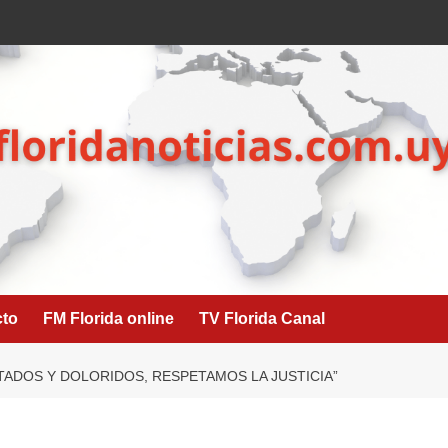
cto
FM Florida online
TV Florida Canal
TADOS Y DOLORIDOS, RESPETAMOS LA JUSTICIA”