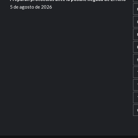
5 de agosto de 2026