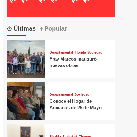
Últimas
Popular
Departamental
Florida
Sociedad
Fray Marcos inauguró
nuevas obras
Departamental
Sociedad
Conoce el Hogar de
Ancianos de 25 de Mayo
Florida
Sociedad
Tiempo