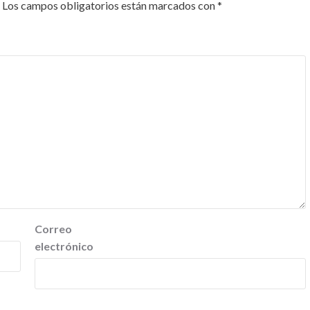
Los campos obligatorios están marcados con
*
Correo
electrónico