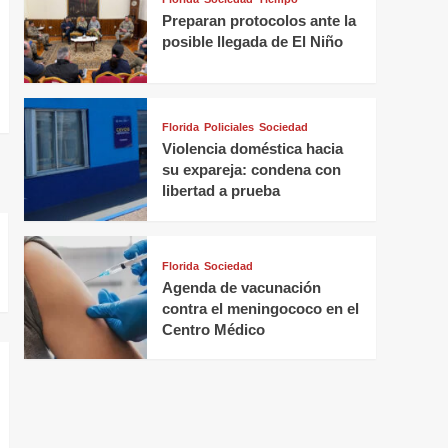
Preparan protocolos ante la
posible llegada de El Niño
Florida
Policiales
Sociedad
Violencia doméstica hacia
su expareja: condena con
libertad a prueba
Florida
Sociedad
Agenda de vacunación
contra el meningococo en el
Centro Médico