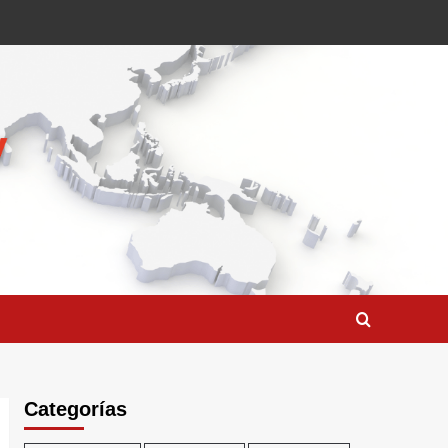
Categorías