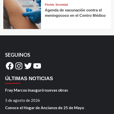
Florida
Sociedad
Agenda de vacunación contra el
meningococo en el Centro Médico
SEGUINOS
Facebook
Instagram
Twitter
YouTube
ÚLTIMAS NOTICIAS
Fray Marcos inauguró nuevas obras
5 de agosto de 2026
Conoce el Hogar de Ancianos de 25 de Mayo