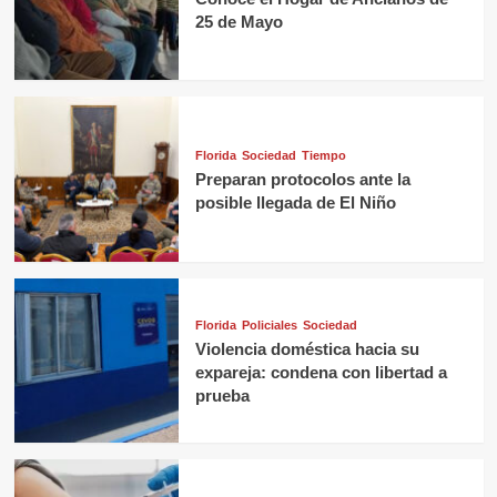
25 de Mayo
Florida
Sociedad
Tiempo
Preparan protocolos ante la
posible llegada de El Niño
Florida
Policiales
Sociedad
Violencia doméstica hacia su
expareja: condena con libertad a
prueba