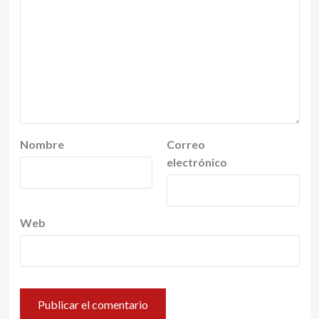
Nombre
Correo
electrónico
Web