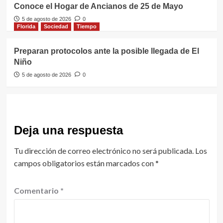
Conoce el Hogar de Ancianos de 25 de Mayo
5 de agosto de 2026
0
Florida
Sociedad
Tiempo
Preparan protocolos ante la posible llegada de El
Niño
5 de agosto de 2026
0
Deja una respuesta
Tu dirección de correo electrónico no será publicada.
Los
campos obligatorios están marcados con
*
Comentario
*