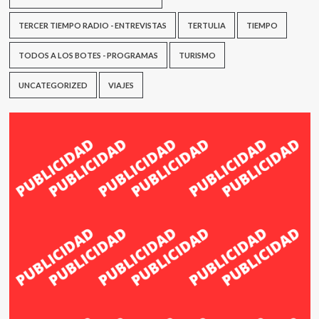
TERCER TIEMPO RADIO - ENTREVISTAS
TERTULIA
TIEMPO
TODOS A LOS BOTES - PROGRAMAS
TURISMO
UNCATEGORIZED
VIAJES