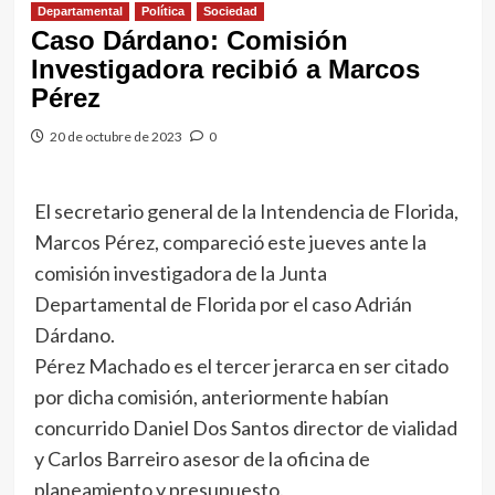
Departamental
Política
Sociedad
Caso Dárdano: Comisión
Investigadora recibió a Marcos
Pérez
20 de octubre de 2023
0
El secretario general de la Intendencia de Florida,
Marcos Pérez, compareció este jueves ante la
comisión investigadora de la Junta
Departamental de Florida por el caso Adrián
Dárdano.
Pérez Machado es el tercer jerarca en ser citado
por dicha comisión, anteriormente habían
concurrido Daniel Dos Santos director de vialidad
y Carlos Barreiro asesor de la oficina de
planeamiento y presupuesto.