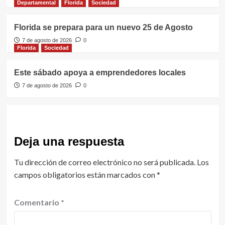
Departamental
Florida
Sociedad
Florida se prepara para un nuevo 25 de Agosto
7 de agosto de 2026
0
Florida
Sociedad
Este sábado apoya a emprendedores locales
7 de agosto de 2026
0
Deja una respuesta
Tu dirección de correo electrónico no será publicada.
Los
campos obligatorios están marcados con
*
Comentario
*