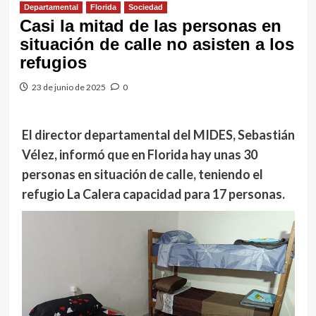
Departamental
Florida
Sociedad
Casi la mitad de las personas en
situación de calle no asisten a los
refugios
23 de junio de 2025
0
El director departamental del MIDES, Sebastián
Vélez, informó que en Florida hay unas 30
personas en situación de calle, teniendo el
refugio La Calera capacidad para 17 personas.