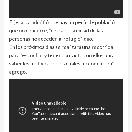
El jerarca admitió que hay un perfil de población
que no concurre, “cerca de la mitad de las
personas no acceden al refugio”, dijo.
En los próximos días se realizará una recorrida
para “escuchar y tener contacto con ellos para
saber los motivos por los cuales no concurren”,
agregó.