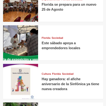
Florida se prepara para un nuevo
25 de Agosto
Florida
Sociedad
Este sábado apoya a
emprendedores locales
Cultura
Florida
Sociedad
Hay ganadora: el afiche
aniversario de la Sinfónica ya tiene
nueva creadora