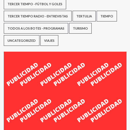
TERCER TIEMPO - FÚTBOL Y GOLES
TERCER TIEMPO RADIO - ENTREVISTAS
TERTULIA
TIEMPO
TODOS A LOS BOTES - PROGRAMAS
TURISMO
UNCATEGORIZED
VIAJES