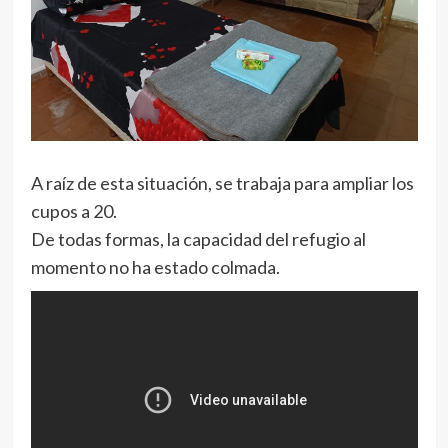
A raíz de esta situación, se trabaja para ampliar los
cupos a 20.
De todas formas, la capacidad del refugio al
momento no ha estado colmada.