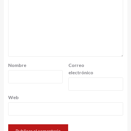
Nombre
Correo
electrónico
Web