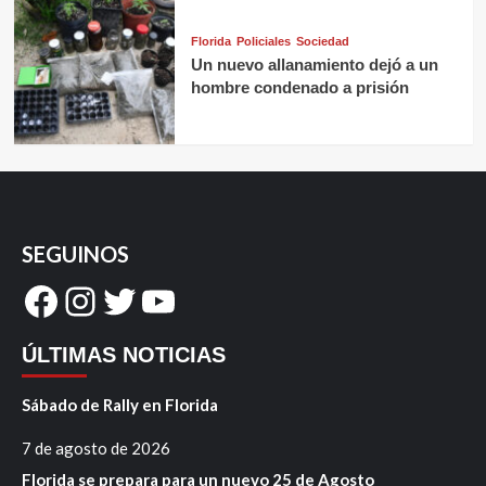
Florida
Policiales
Sociedad
Un nuevo allanamiento dejó a un
hombre condenado a prisión
SEGUINOS
Facebook
Instagram
Twitter
YouTube
ÚLTIMAS NOTICIAS
Sábado de Rally en Florida
7 de agosto de 2026
Florida se prepara para un nuevo 25 de Agosto