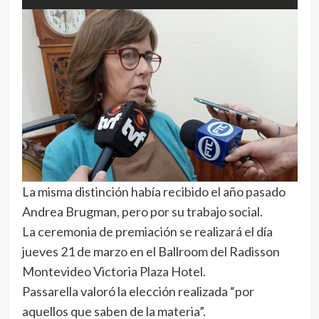
La misma distinción había recibido el año pasado
Andrea Brugman, pero por su trabajo social.
La ceremonia de premiación se realizará el día
jueves 21 de marzo en el Ballroom del Radisson
Montevideo Victoria Plaza Hotel.
Passarella valoró la elección realizada “por
aquellos que saben de la materia”.