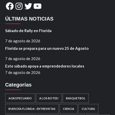
Facebook
Instagram
Twitter
YouTube
ÚLTIMAS NOTICIAS
Sábado de Rally en Florida
7 de agosto de 2026
Florida se prepara para un nuevo 25 de Agosto
7 de agosto de 2026
Este sábado apoya a emprendedores locales
7 de agosto de 2026
Categorías
AGROPECUARIO
A LOS BOTES!
BASQUETBOL
BUEN DÍA FLORIDA - ENTREVISTAS
CIENCIA
CULTURA