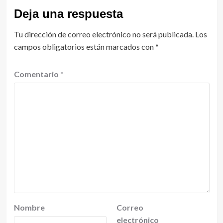
Deja una respuesta
Tu dirección de correo electrónico no será publicada.
Los
campos obligatorios están marcados con
*
Comentario
*
Nombre
Correo
electrónico