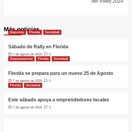
del Vóley 2024
Más noticias
Deportes
Florida
Sociedad
Sábado de Rally en Florida
7 de agosto de 2026
0
Departamental
Florida
Sociedad
Florida se prepara para un nuevo 25 de Agosto
7 de agosto de 2026
0
Florida
Sociedad
Este sábado apoya a emprendedores locales
7 de agosto de 2026
0