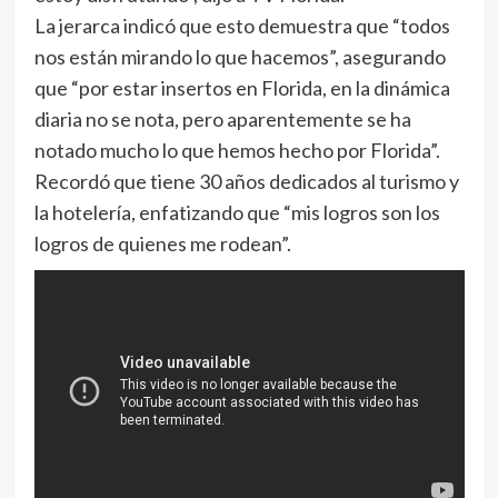
La jerarca indicó que esto demuestra que “todos
nos están mirando lo que hacemos”, asegurando
que “por estar insertos en Florida, en la dinámica
diaria no se nota, pero aparentemente se ha
notado mucho lo que hemos hecho por Florida”.
Recordó que tiene 30 años dedicados al turismo y
la hotelería, enfatizando que “mis logros son los
logros de quienes me rodean”.