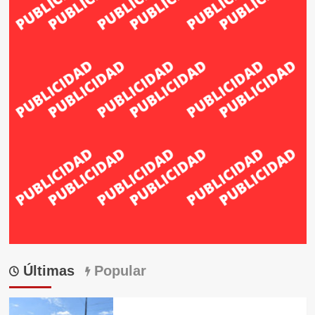
Últimas
Popular