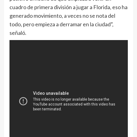
cuadro de primera división a jugar a Florida, eso ha
generado movimiento, a veces no se nota del
todo, pero empieza a derramar en la ciudad”,
señaló.