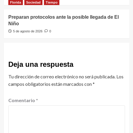
Florida
Sociedad
Tiempo
Preparan protocolos ante la posible llegada de El
Niño
5 de agosto de 2026
0
Deja una respuesta
Tu dirección de correo electrónico no será publicada.
Los
campos obligatorios están marcados con
*
Comentario
*