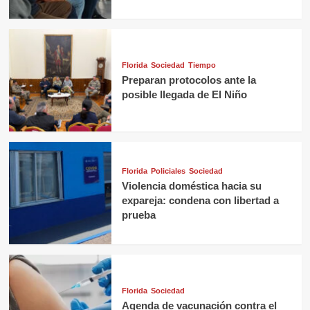
Florida
Sociedad
Tiempo
Preparan protocolos ante la
posible llegada de El Niño
Florida
Policiales
Sociedad
Violencia doméstica hacia su
expareja: condena con libertad a
prueba
Florida
Sociedad
Agenda de vacunación contra el