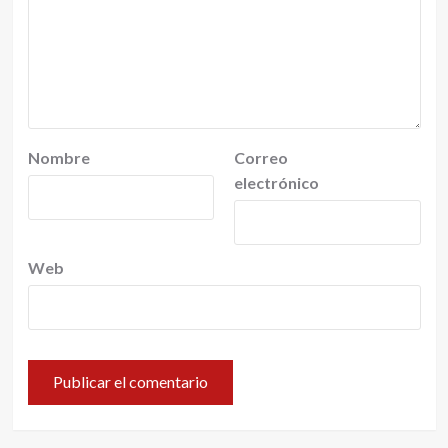
Nombre
Correo
electrónico
Web