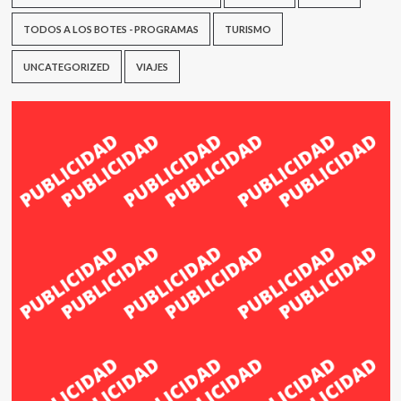
TODOS A LOS BOTES - PROGRAMAS
TURISMO
UNCATEGORIZED
VIAJES