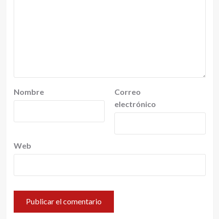
Nombre
Correo
electrónico
Web