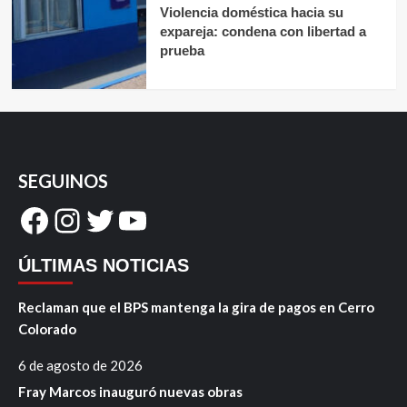
Violencia doméstica hacia su
expareja: condena con libertad a
prueba
SEGUINOS
Facebook
Instagram
Twitter
YouTube
ÚLTIMAS NOTICIAS
Reclaman que el BPS mantenga la gira de pagos en Cerro
Colorado
6 de agosto de 2026
Fray Marcos inauguró nuevas obras