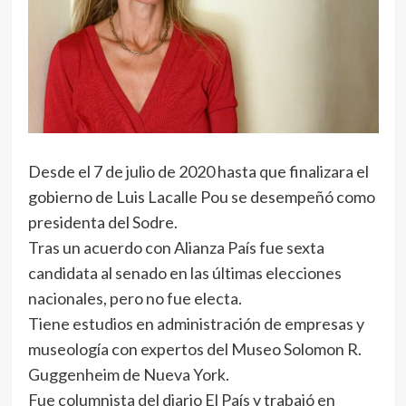
Desde el 7 de julio de 2020 hasta que finalizara el
gobierno de Luis Lacalle Pou se desempeñó como
presidenta del Sodre.
Tras un acuerdo con Alianza País fue sexta
candidata al senado en las últimas elecciones
nacionales, pero no fue electa.
Tiene estudios en administración de empresas y
museología con expertos del Museo Solomon R.
Guggenheim de Nueva York.
Fue columnista del diario El País y trabajó en