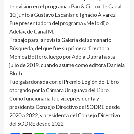
televisión en el programa «Pan & Circo» de Canal
10, junto a Gustavo Escanlar e Ignacio Álvarez.
Fue presentadora del programa «Me lo dijo
Adela», de Canal M.​
Trabajó para la revista Galería del semanario
Búsqueda, del que fue su primera directora
Mónica Bottero, luego por Adela Dubra hasta
julio de 2019, cuando asume como editora Daniela
Bluth.
Fue galardonada con el Premio Legión del Libro
otorgado por la Cámara Uruguaya del Libro.
Como funcionaria fue vicepresidenta y
presidenta Consejo Directivo del SODRE desde
2020 a 2022, y presidenta del Consejo Directivo
del SODRE desde 2022.