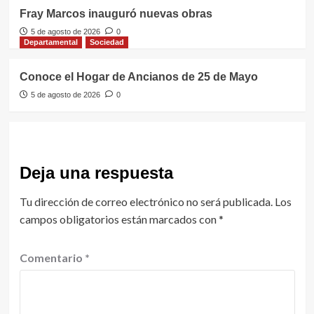
Fray Marcos inauguró nuevas obras
5 de agosto de 2026
0
Departamental
Sociedad
Conoce el Hogar de Ancianos de 25 de Mayo
5 de agosto de 2026
0
Deja una respuesta
Tu dirección de correo electrónico no será publicada.
Los
campos obligatorios están marcados con
*
Comentario
*