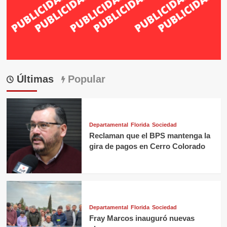
Últimas
Popular
Departamental
Florida
Sociedad
Reclaman que el BPS mantenga la
gira de pagos en Cerro Colorado
Departamental
Florida
Sociedad
Fray Marcos inauguró nuevas