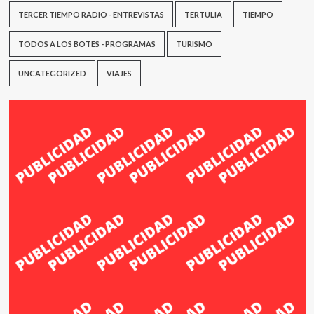
TERCER TIEMPO RADIO - ENTREVISTAS
TERTULIA
TIEMPO
TODOS A LOS BOTES - PROGRAMAS
TURISMO
UNCATEGORIZED
VIAJES