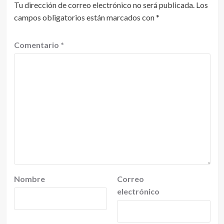
Tu dirección de correo electrónico no será publicada.
Los
campos obligatorios están marcados con
*
Comentario
*
Nombre
Correo
electrónico