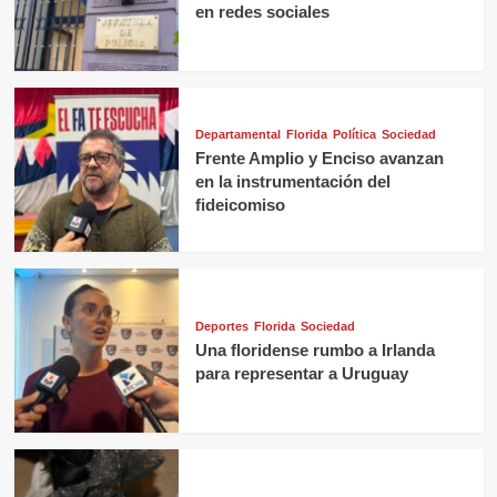
en redes sociales
Departamental
Florida
Política
Sociedad
Frente Amplio y Enciso avanzan
en la instrumentación del
fideicomiso
Deportes
Florida
Sociedad
Una floridense rumbo a Irlanda
para representar a Uruguay