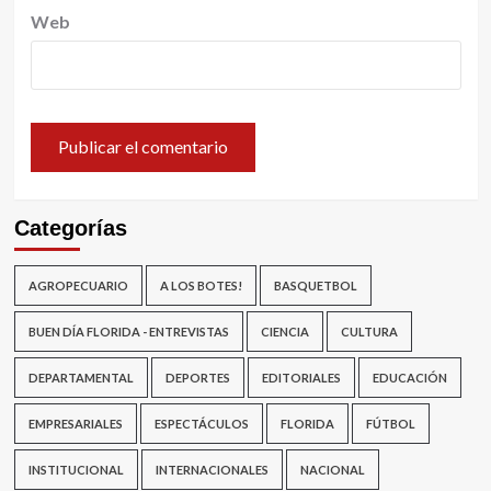
Web
Categorías
AGROPECUARIO
A LOS BOTES!
BASQUETBOL
BUEN DÍA FLORIDA - ENTREVISTAS
CIENCIA
CULTURA
DEPARTAMENTAL
DEPORTES
EDITORIALES
EDUCACIÓN
EMPRESARIALES
ESPECTÁCULOS
FLORIDA
FÚTBOL
INSTITUCIONAL
INTERNACIONALES
NACIONAL