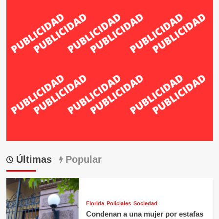
Últimas
Popular
Florida
Policiales
Sociedad
Condenan a una mujer por estafas