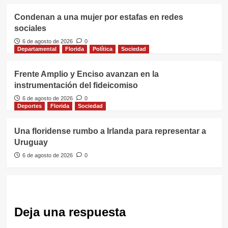
Condenan a una mujer por estafas en redes
sociales
6 de agosto de 2026
0
Departamental
Florida
Política
Sociedad
Frente Amplio y Enciso avanzan en la
instrumentación del fideicomiso
6 de agosto de 2026
0
Deportes
Florida
Sociedad
Una floridense rumbo a Irlanda para representar a
Uruguay
6 de agosto de 2026
0
Deja una respuesta