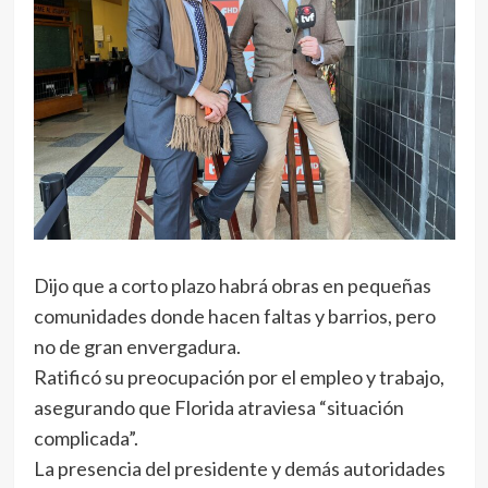
Dijo que a corto plazo habrá obras en pequeñas
comunidades donde hacen faltas y barrios, pero
no de gran envergadura.
Ratificó su preocupación por el empleo y trabajo,
asegurando que Florida atraviesa “situación
complicada”.
La presencia del presidente y demás autoridades