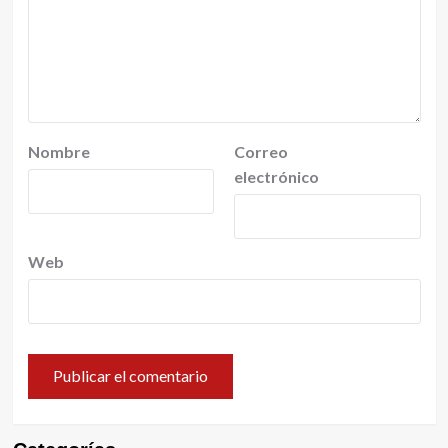
Nombre
Correo
electrónico
Web