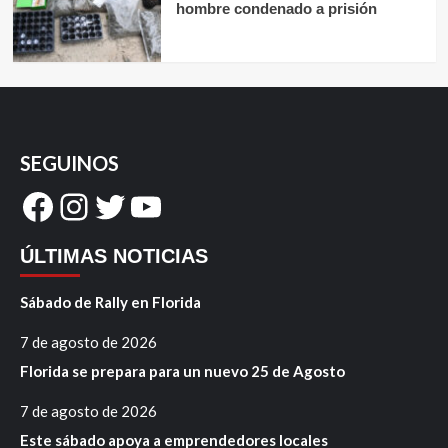
hombre condenado a prisión
SEGUINOS
Facebook
Instagram
Twitter
YouTube
ÚLTIMAS NOTICIAS
Sábado de Rally en Florida
7 de agosto de 2026
Florida se prepara para un nuevo 25 de Agosto
7 de agosto de 2026
Este sábado apoya a emprendedores locales