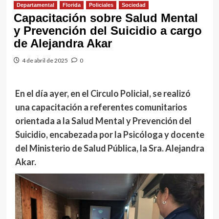
Departamental
Florida
Policiales
Sociedad
Capacitación sobre Salud Mental
y Prevención del Suicidio a cargo
de Alejandra Akar
4 de abril de 2025
0
En el día ayer, en el Circulo Policial, se realizó
una capacitación a referentes comunitarios
orientada a la Salud Mental y Prevención del
Suicidio, encabezada por la Psicóloga y docente
del Ministerio de Salud Pública, la Sra. Alejandra
Akar.