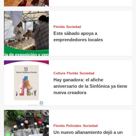
Florida
Sociedad
Este sábado apoya a
emprendedores locales
Cultura
Florida
Sociedad
Hay ganadora: el afiche
aniversario de la Sinfónica ya tiene
nueva creadora
Florida
Policiales
Sociedad
Un nuevo allanamiento dejó a un