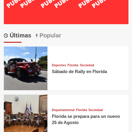
Últimas
Popular
Deportes
Florida
Sociedad
Sábado de Rally en Florida
Departamental
Florida
Sociedad
Florida se prepara para un nuevo
25 de Agosto