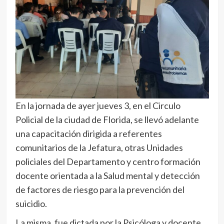
En la jornada de ayer jueves 3, en el Circulo
Policial de la ciudad de Florida, se llevó adelante
una capacitación dirigida a referentes
comunitarios de la Jefatura, otras Unidades
policiales del Departamento y centro formación
docente orientada a la Salud mental y detección
de factores de riesgo para la prevención del
suicidio.
La misma, fue dictada por la Psicóloga y docente