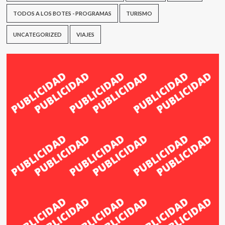
TODOS A LOS BOTES - PROGRAMAS
TURISMO
UNCATEGORIZED
VIAJES