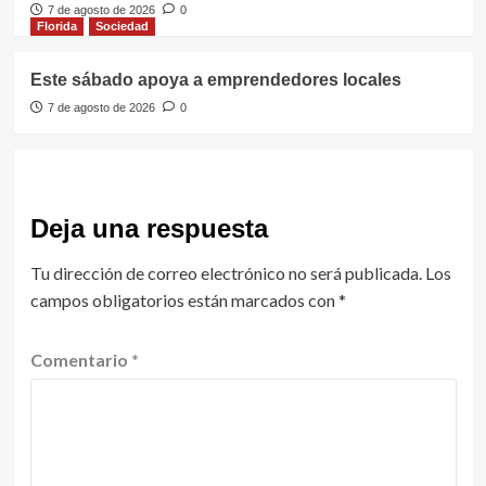
7 de agosto de 2026
0
Florida
Sociedad
Este sábado apoya a emprendedores locales
7 de agosto de 2026
0
Deja una respuesta
Tu dirección de correo electrónico no será publicada.
Los
campos obligatorios están marcados con
*
Comentario
*