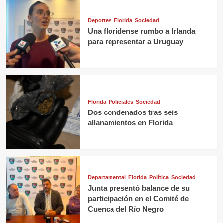
Deportes
Florida
Sociedad
Una floridense rumbo a Irlanda
para representar a Uruguay
Florida
Policiales
Sociedad
Dos condenados tras seis
allanamientos en Florida
Departamental
Florida
Política
Sociedad
Junta presentó balance de su
participación en el Comité de
Cuenca del Río Negro