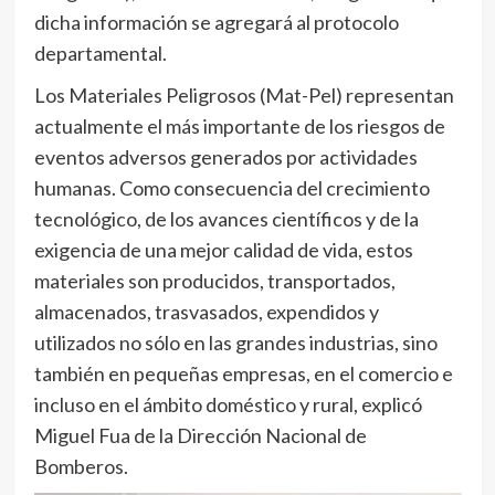
dicha información se agregará al protocolo
departamental.
Los Materiales Peligrosos (Mat-Pel) representan
actualmente el más importante de los riesgos de
eventos adversos generados por actividades
humanas. Como consecuencia del crecimiento
tecnológico, de los avances científicos y de la
exigencia de una mejor calidad de vida, estos
materiales son producidos, transportados,
almacenados, trasvasados, expendidos y
utilizados no sólo en las grandes industrias, sino
también en pequeñas empresas, en el comercio e
incluso en el ámbito doméstico y rural, explicó
Miguel Fua de la Dirección Nacional de
Bomberos.