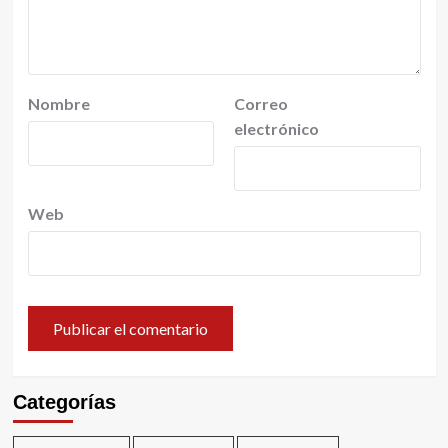
Nombre
Correo
electrónico
Web
Categorías