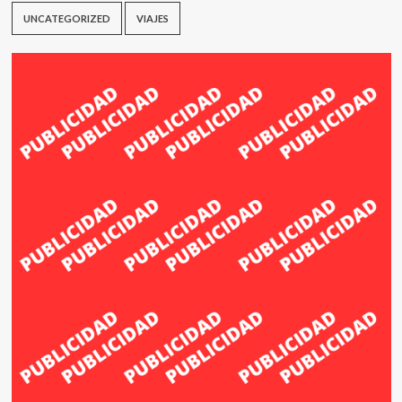
UNCATEGORIZED
VIAJES