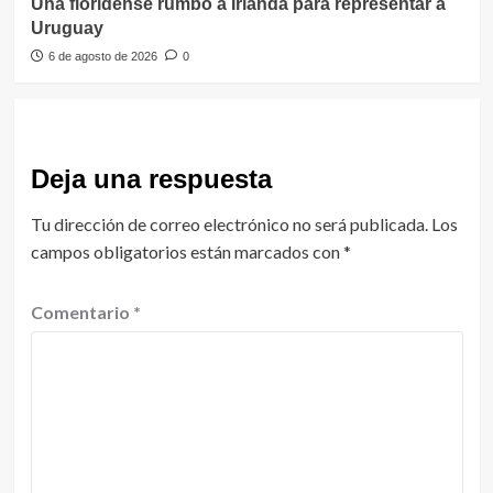
Una floridense rumbo a Irlanda para representar a
Uruguay
6 de agosto de 2026
0
Deja una respuesta
Tu dirección de correo electrónico no será publicada.
Los
campos obligatorios están marcados con
*
Comentario
*