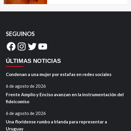
SEGUINOS
Facebook
Instagram
Twitter
YouTube
ÚLTIMAS NOTICIAS
Condenan a una mujer por estafas en redes sociales
6 de agosto de 2026
Frente Amplio y Enciso avanzan en la instrumentación del
fideicomiso
6 de agosto de 2026
Una floridense rumbo a Irlanda para representar a
Uruguay