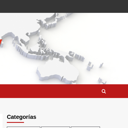
Categorías