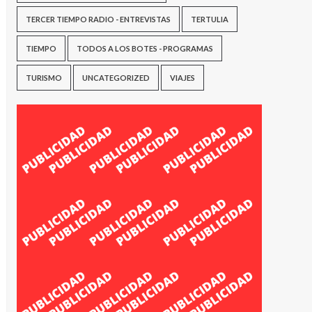
TERCER TIEMPO RADIO - ENTREVISTAS
TERTULIA
TIEMPO
TODOS A LOS BOTES - PROGRAMAS
TURISMO
UNCATEGORIZED
VIAJES