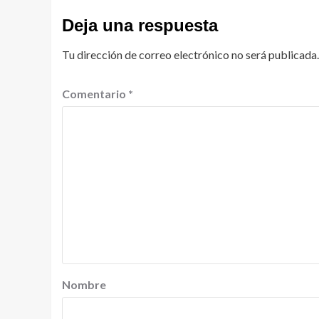
Deja una respuesta
Tu dirección de correo electrónico no será publicada.
Comentario
*
Nombre