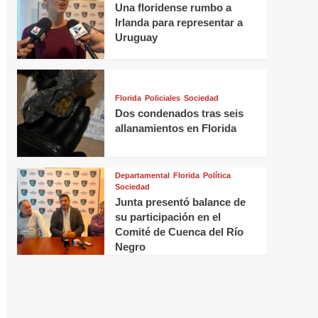
Una floridense rumbo a
Irlanda para representar a
Uruguay
Florida
Policiales
Sociedad
Dos condenados tras seis
allanamientos en Florida
Departamental
Florida
Política
Sociedad
Junta presentó balance de
su participación en el
Comité de Cuenca del Río
Negro