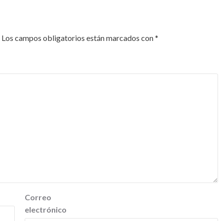
Los campos obligatorios están marcados con
*
Correo
electrónico