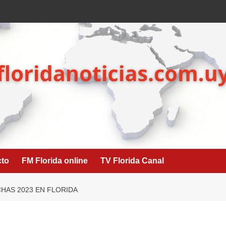
cto
FM Florida online
TV Florida Canal
HAS 2023 EN FLORIDA