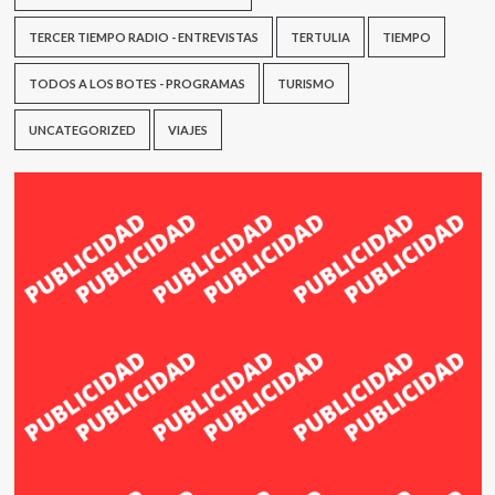
TERCER TIEMPO RADIO - ENTREVISTAS
TERTULIA
TIEMPO
TODOS A LOS BOTES - PROGRAMAS
TURISMO
UNCATEGORIZED
VIAJES