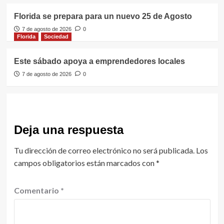
Florida se prepara para un nuevo 25 de Agosto
7 de agosto de 2026
0
Florida
Sociedad
Este sábado apoya a emprendedores locales
7 de agosto de 2026
0
Deja una respuesta
Tu dirección de correo electrónico no será publicada.
Los
campos obligatorios están marcados con
*
Comentario
*