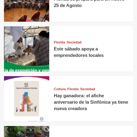
25 de Agosto
Florida
Sociedad
Este sábado apoya a
emprendedores locales
Cultura
Florida
Sociedad
Hay ganadora: el afiche
aniversario de la Sinfónica ya tiene
nueva creadora