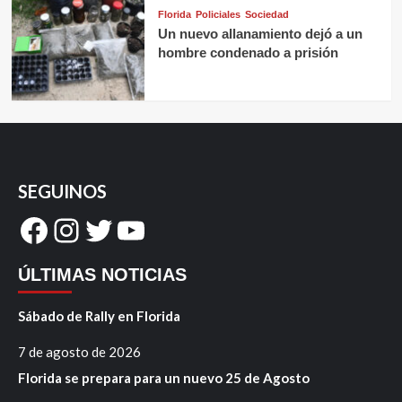
Florida
Policiales
Sociedad
Un nuevo allanamiento dejó a un
hombre condenado a prisión
SEGUINOS
Facebook
Instagram
Twitter
YouTube
ÚLTIMAS NOTICIAS
Sábado de Rally en Florida
7 de agosto de 2026
Florida se prepara para un nuevo 25 de Agosto