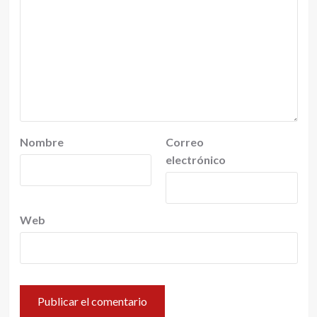
Nombre
Correo
electrónico
Web