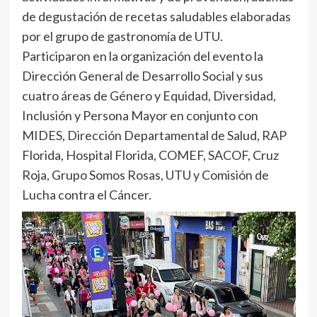
de degustación de recetas saludables elaboradas
por el grupo de gastronomía de UTU.
Participaron en la organización del evento la
Dirección General de Desarrollo Social y sus
cuatro áreas de Género y Equidad, Diversidad,
Inclusión y Persona Mayor en conjunto con
MIDES, Dirección Departamental de Salud, RAP
Florida, Hospital Florida, COMEF, SACOF, Cruz
Roja, Grupo Somos Rosas, UTU y Comisión de
Lucha contra el Cáncer.