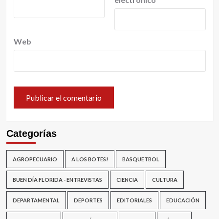
Web
Categorías
AGROPECUARIO
A LOS BOTES!
BASQUETBOL
BUEN DÍA FLORIDA - ENTREVISTAS
CIENCIA
CULTURA
DEPARTAMENTAL
DEPORTES
EDITORIALES
EDUCACIÓN