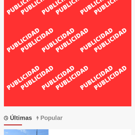
Últimas
Popular