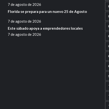
7 de agosto de 2026
Florida se prepara para un nuevo 25 de Agosto
7 de agosto de 2026
Este sábado apoya a emprendedores locales
7 de agosto de 2026