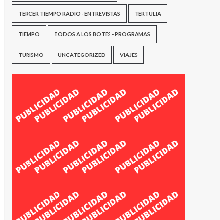
TERCER TIEMPO RADIO - ENTREVISTAS
TERTULIA
TIEMPO
TODOS A LOS BOTES - PROGRAMAS
TURISMO
UNCATEGORIZED
VIAJES