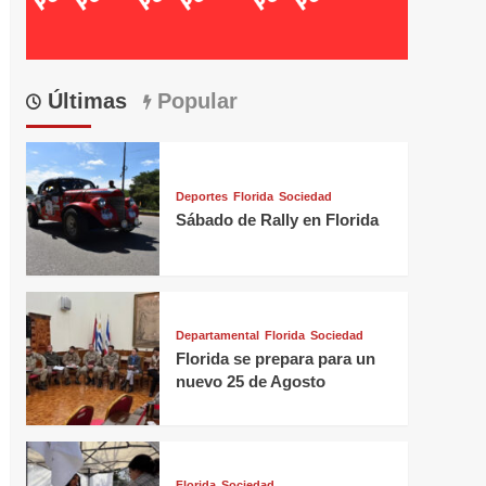
Últimas
Popular
Deportes
Florida
Sociedad
Sábado de Rally en Florida
Departamental
Florida
Sociedad
Florida se prepara para un
nuevo 25 de Agosto
Florida
Sociedad