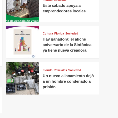
Este sábado apoya a
emprendedores locales
Cultura
Florida
Sociedad
Hay ganadora: el afiche
aniversario de la Sinfónica
ya tiene nueva creadora
Florida
Policiales
Sociedad
Un nuevo allanamiento dejó
a un hombre condenado a
prisión