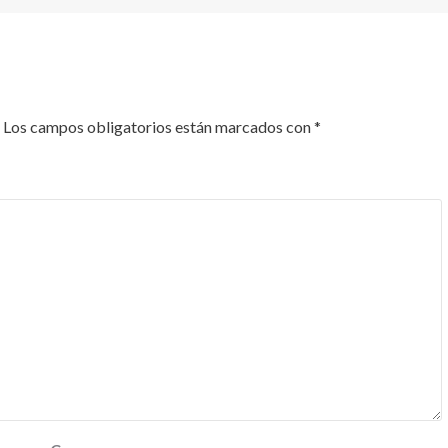
Los campos obligatorios están marcados con
*