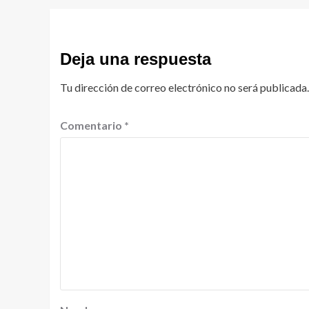
Deja una respuesta
Tu dirección de correo electrónico no será publicada.
Comentario
*