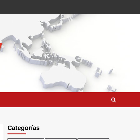
Categorías