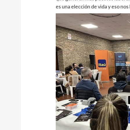
es una elección de vida y eso nos 