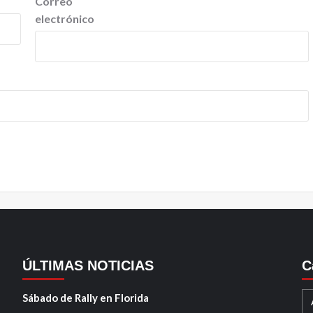
Correo
electrónico
ÚLTIMAS NOTICIAS
C
Sábado de Rally en Florida