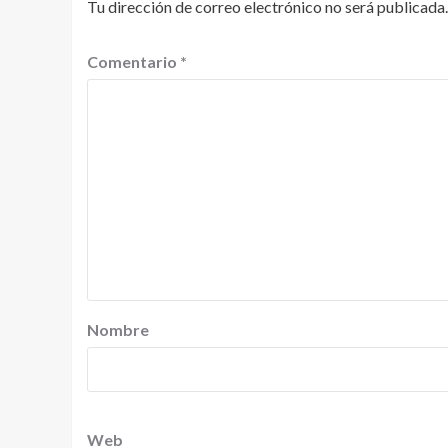
Tu dirección de correo electrónico no será publicada.
Comentario
*
Nombre
Web