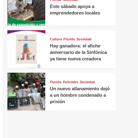
Este sábado apoya a
emprendedores locales
Cultura
Florida
Sociedad
Hay ganadora: el afiche
aniversario de la Sinfónica
ya tiene nueva creadora
Florida
Policiales
Sociedad
Un nuevo allanamiento dejó
a un hombre condenado a
prisión