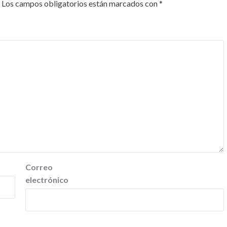
Los campos obligatorios están marcados con
*
Correo
electrónico