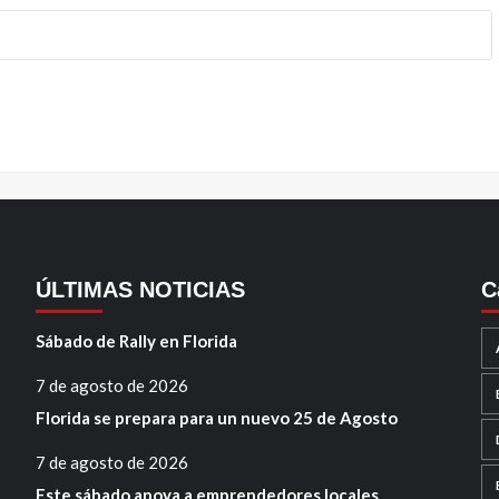
ÚLTIMAS NOTICIAS
C
Sábado de Rally en Florida
7 de agosto de 2026
Florida se prepara para un nuevo 25 de Agosto
7 de agosto de 2026
Este sábado apoya a emprendedores locales