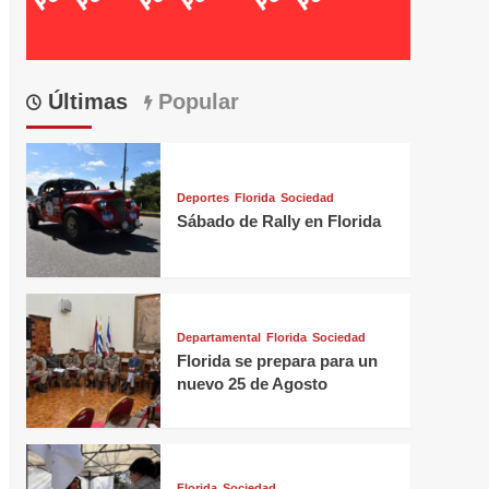
Últimas
Popular
Deportes
Florida
Sociedad
Sábado de Rally en Florida
Departamental
Florida
Sociedad
Florida se prepara para un
nuevo 25 de Agosto
Florida
Sociedad