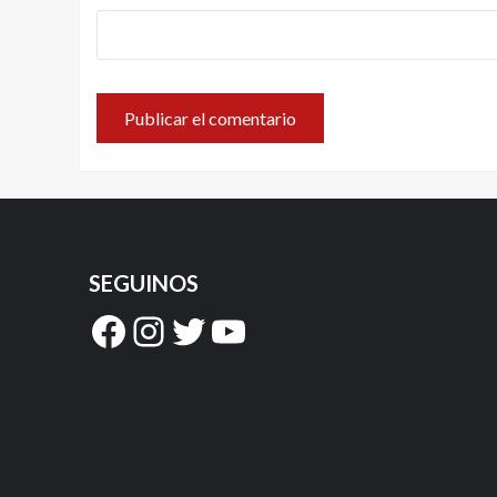
SEGUINOS
Facebook
Instagram
Twitter
YouTube