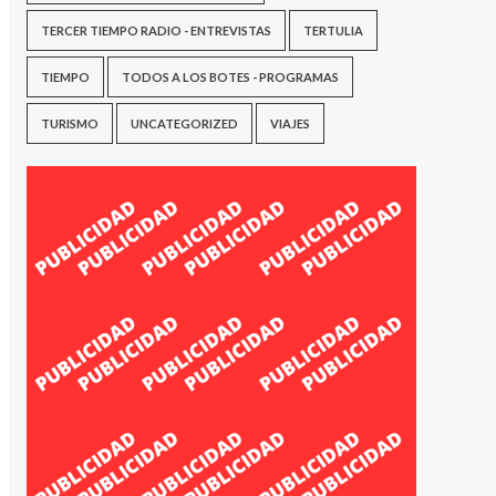
TERCER TIEMPO RADIO - ENTREVISTAS
TERTULIA
TIEMPO
TODOS A LOS BOTES - PROGRAMAS
TURISMO
UNCATEGORIZED
VIAJES