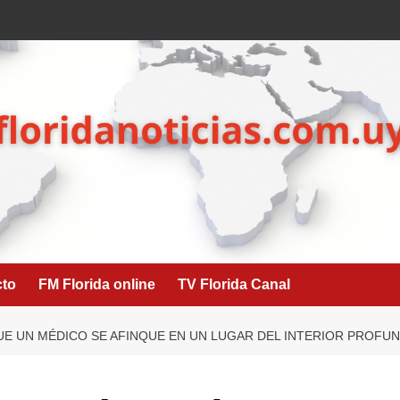
cto
FM Florida online
TV Florida Canal
 QUE UN MÉDICO SE AFINQUE EN UN LUGAR DEL INTERIOR PROFUN