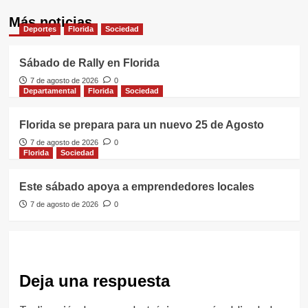
Más noticias
Deportes
Florida
Sociedad
Sábado de Rally en Florida
7 de agosto de 2026
0
Departamental
Florida
Sociedad
Florida se prepara para un nuevo 25 de Agosto
7 de agosto de 2026
0
Florida
Sociedad
Este sábado apoya a emprendedores locales
7 de agosto de 2026
0
Deja una respuesta