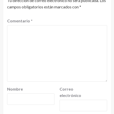
Tu dirección de correo electrónico no será publicada.
Los
campos obligatorios están marcados con
*
Comentario
*
Nombre
Correo
electrónico