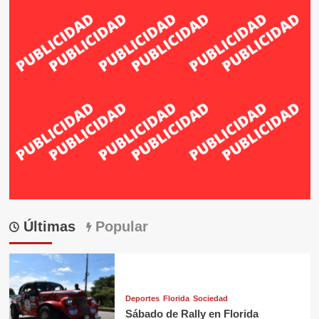
Últimas
Popular
Deportes
Florida
Sociedad
Sábado de Rally en Florida