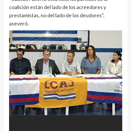
coalición están del lado de los acreedores y
prestamistas, no del lado de los deudores”,
aseveró.