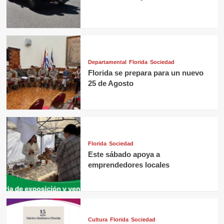
Departamental
Florida
Sociedad
Florida se prepara para un nuevo
25 de Agosto
Florida
Sociedad
Este sábado apoya a
emprendedores locales
Cultura
Florida
Sociedad