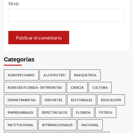
Web
Categorías
AGROPECUARIO
A LOS BOTES!
BASQUETBOL
BUEN DÍA FLORIDA - ENTREVISTAS
CIENCIA
CULTURA
DEPARTAMENTAL
DEPORTES
EDITORIALES
EDUCACIÓN
EMPRESARIALES
ESPECTÁCULOS
FLORIDA
FÚTBOL
INSTITUCIONAL
INTERNACIONALES
NACIONAL