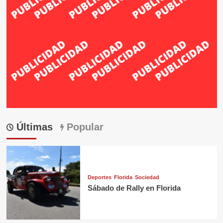
Últimas
Popular
Deportes
Florida
Sociedad
Sábado de Rally en Florida