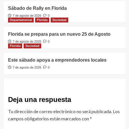
Sábado de Rally en Florida
7 de agosto de 2026
0
Departamental
Florida
Sociedad
Florida se prepara para un nuevo 25 de Agosto
7 de agosto de 2026
0
Florida
Sociedad
Este sábado apoya a emprendedores locales
7 de agosto de 2026
0
Deja una respuesta
Tu dirección de correo electrónico no será publicada.
Los
campos obligatorios están marcados con
*