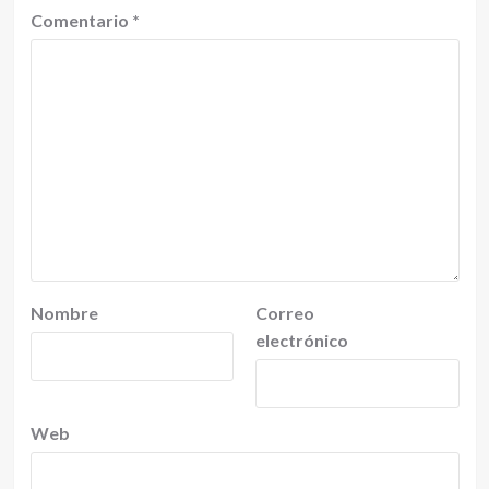
Comentario
*
Nombre
Correo
electrónico
Web