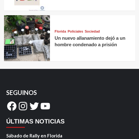
Florida
Policiales
Sociedad
Un nuevo allanamiento dejó a un
hombre condenado a prisión
SEGUINOS
Facebook
Instagram
Twitter
YouTube
ÚLTIMAS NOTICIAS
Sábado de Rally en Florida