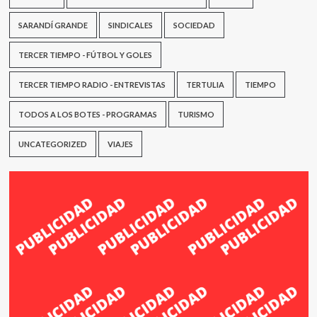
SARANDÍ GRANDE
SINDICALES
SOCIEDAD
TERCER TIEMPO - FÚTBOL Y GOLES
TERCER TIEMPO RADIO - ENTREVISTAS
TERTULIA
TIEMPO
TODOS A LOS BOTES - PROGRAMAS
TURISMO
UNCATEGORIZED
VIAJES