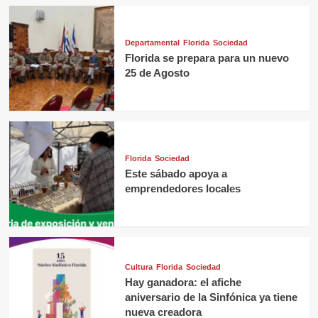
Departamental
Florida
Sociedad
Florida se prepara para un nuevo
25 de Agosto
Florida
Sociedad
Este sábado apoya a
emprendedores locales
Cultura
Florida
Sociedad
Hay ganadora: el afiche
aniversario de la Sinfónica ya tiene
nueva creadora