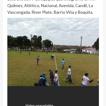
Quilmes, Atlético, Nacional, Avenida, Candil, La
Vascongada, River Plate, Barrio Viña y Boquita.