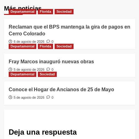
Más noticias
Departamental
Florida
Sociedad
Reclaman que el BPS mantenga la gira de pagos en
Cerro Colorado
6 de agosto de 2026
0
Departamental
Florida
Sociedad
Fray Marcos inauguró nuevas obras
5 de agosto de 2026
0
Departamental
Sociedad
Conoce el Hogar de Ancianos de 25 de Mayo
5 de agosto de 2026
0
Deja una respuesta