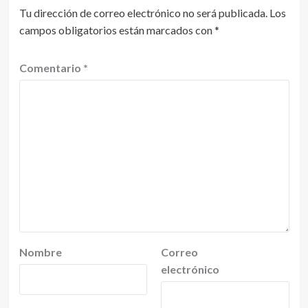
Tu dirección de correo electrónico no será publicada.
Los
campos obligatorios están marcados con
*
Comentario
*
Nombre
Correo
electrónico