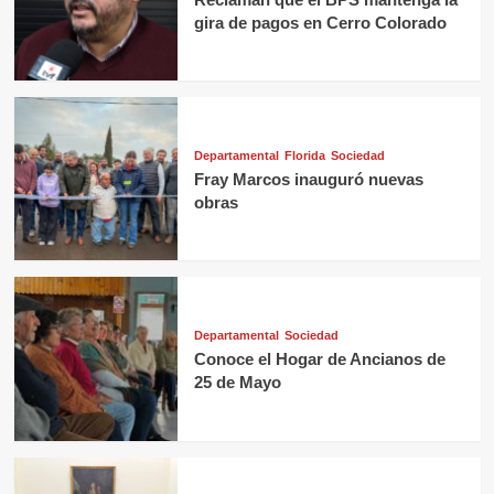
gira de pagos en Cerro Colorado
Departamental
Florida
Sociedad
Fray Marcos inauguró nuevas
obras
Departamental
Sociedad
Conoce el Hogar de Ancianos de
25 de Mayo