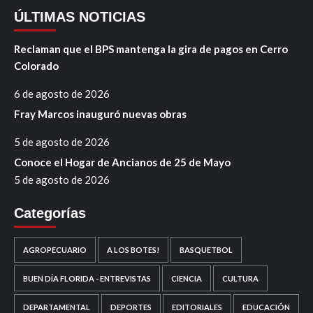
ÚLTIMAS NOTICIAS
Reclaman que el BPS mantenga la gira de pagos en Cerro
Colorado
6 de agosto de 2026
Fray Marcos inauguró nuevas obras
5 de agosto de 2026
Conoce el Hogar de Ancianos de 25 de Mayo
5 de agosto de 2026
Categorías
AGROPECUARIO
A LOS BOTES!
BASQUETBOL
BUEN DÍA FLORIDA - ENTREVISTAS
CIENCIA
CULTURA
DEPARTAMENTAL
DEPORTES
EDITORIALES
EDUCACIÓN