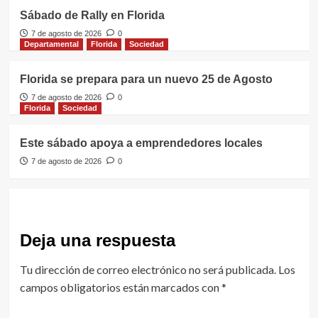
Sábado de Rally en Florida
7 de agosto de 2026
0
Departamental
Florida
Sociedad
Florida se prepara para un nuevo 25 de Agosto
7 de agosto de 2026
0
Florida
Sociedad
Este sábado apoya a emprendedores locales
7 de agosto de 2026
0
Deja una respuesta
Tu dirección de correo electrónico no será publicada.
Los
campos obligatorios están marcados con
*