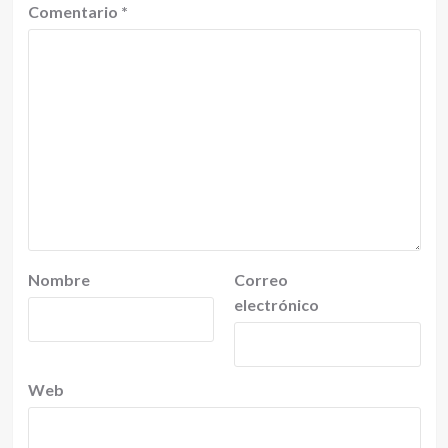
Comentario
*
Nombre
Correo
electrónico
Web