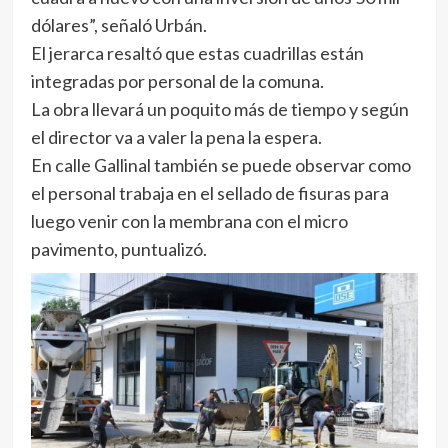
dólares”, señaló Urbán.
El jerarca resaltó que estas cuadrillas están
integradas por personal de la comuna.
La obra llevará un poquito más de tiempo y según
el director va a valer la pena la espera.
En calle Gallinal también se puede observar como
el personal trabaja en el sellado de fisuras para
luego venir con la membrana con el micro
pavimento, puntualizó.