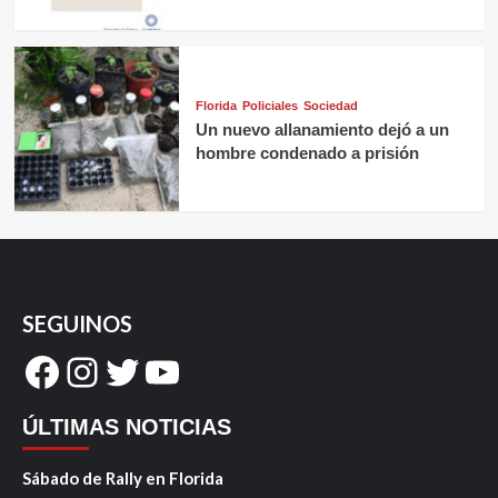
Florida
Policiales
Sociedad
Un nuevo allanamiento dejó a un
hombre condenado a prisión
SEGUINOS
Facebook
Instagram
Twitter
YouTube
ÚLTIMAS NOTICIAS
Sábado de Rally en Florida