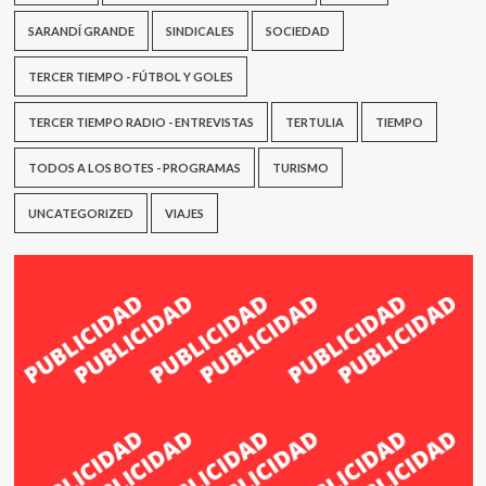
SARANDÍ GRANDE
SINDICALES
SOCIEDAD
TERCER TIEMPO - FÚTBOL Y GOLES
TERCER TIEMPO RADIO - ENTREVISTAS
TERTULIA
TIEMPO
TODOS A LOS BOTES - PROGRAMAS
TURISMO
UNCATEGORIZED
VIAJES