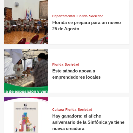
Departamental
Florida
Sociedad
Florida se prepara para un nuevo
25 de Agosto
Florida
Sociedad
Este sábado apoya a
emprendedores locales
Cultura
Florida
Sociedad
Hay ganadora: el afiche
aniversario de la Sinfónica ya tiene
nueva creadora