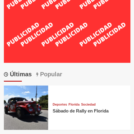
Últimas
Popular
Deportes
Florida
Sociedad
Sábado de Rally en Florida