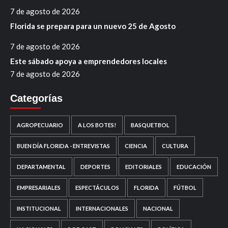
7 de agosto de 2026
Florida se prepara para un nuevo 25 de Agosto
7 de agosto de 2026
Este sábado apoya a emprendedores locales
7 de agosto de 2026
Categorías
AGROPECUARIO
A LOS BOTES!
BASQUETBOL
BUEN DÍA FLORIDA - ENTREVISTAS
CIENCIA
CULTURA
DEPARTAMENTAL
DEPORTES
EDITORIALES
EDUCACIÓN
EMPRESARIALES
ESPECTÁCULOS
FLORIDA
FÚTBOL
INSTITUCIONAL
INTERNACIONALES
NACIONAL