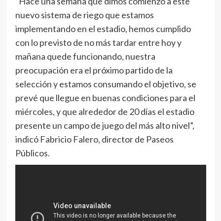
“Hace una semana que dimos comienzo a este
nuevo sistema de riego que estamos
implementando en el estadio, hemos cumplido
con lo previsto de no más tardar entre hoy y
mañana quede funcionando, nuestra
preocupación era el próximo partido de la
selección y estamos consumando el objetivo, se
prevé que llegue en buenas condiciones para el
miércoles, y que alrededor de 20 días el estadio
presente un campo de juego del más alto nivel”,
indicó Fabricio Falero, director de Paseos
Públicos.