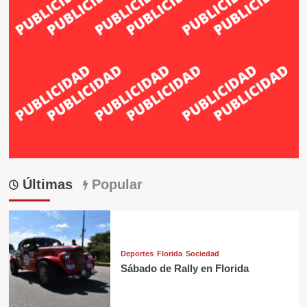
Últimas
Popular
Deportes
Florida
Sociedad
Sábado de Rally en Florida