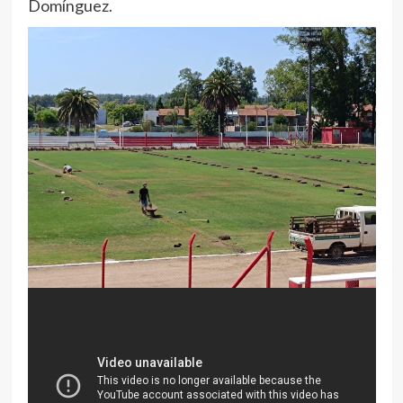
Domínguez.