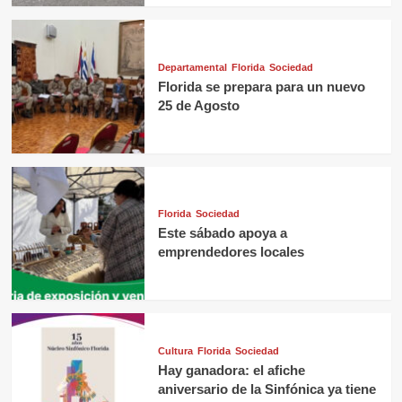
Departamental
Florida
Sociedad
Florida se prepara para un nuevo
25 de Agosto
Florida
Sociedad
Este sábado apoya a
emprendedores locales
Cultura
Florida
Sociedad
Hay ganadora: el afiche
aniversario de la Sinfónica ya tiene