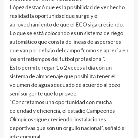
López destacó que es la posibilidad de ver hecho
realidad la oportunidad que surge y el
aprovechamiento de que el ECO siga creciendo.
Lo que se está colocando es un sistema de riego
automático que consta de líneas de aspersores
que van por debajo del campo “como se aprecia en
los entretiempos del futbol profesional”.
Esto permite regar 1 o 2 veces al día con un
sistema de almacenaje que posibilita tener el
volumen de agua adecuado de acuerdo al pozo
semisurgente que lo provee.
“Concretamos una oportunidad con mucha
celeridad y eficiencia, el estadio Campeones
Olímpicos sigue creciendo, instalaciones
deportivas que son un orgullo nacional”, señaló el
jefe comunal.