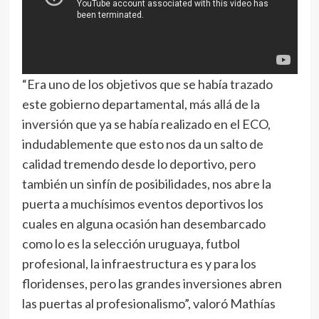
“Era uno de los objetivos que se había trazado
este gobierno departamental, más allá de la
inversión que ya se había realizado en el ECO,
indudablemente que esto nos da un salto de
calidad tremendo desde lo deportivo, pero
también un sinfín de posibilidades, nos abre la
puerta a muchísimos eventos deportivos los
cuales en alguna ocasión han desembarcado
como lo es la selección uruguaya, futbol
profesional, la infraestructura es y para los
floridenses, pero las grandes inversiones abren
las puertas al profesionalismo”, valoró Mathías