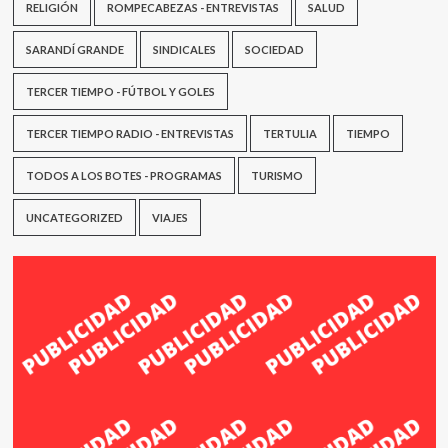
RELIGIÓN
ROMPECABEZAS - ENTREVISTAS
SALUD
SARANDÍ GRANDE
SINDICALES
SOCIEDAD
TERCER TIEMPO - FÚTBOL Y GOLES
TERCER TIEMPO RADIO - ENTREVISTAS
TERTULIA
TIEMPO
TODOS A LOS BOTES - PROGRAMAS
TURISMO
UNCATEGORIZED
VIAJES