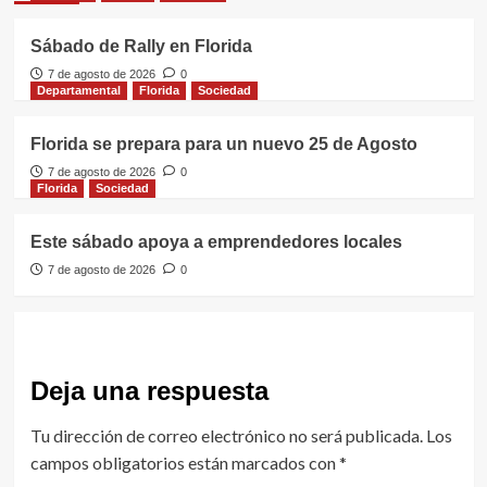
Sábado de Rally en Florida
7 de agosto de 2026
0
Departamental
Florida
Sociedad
Florida se prepara para un nuevo 25 de Agosto
7 de agosto de 2026
0
Florida
Sociedad
Este sábado apoya a emprendedores locales
7 de agosto de 2026
0
Deja una respuesta
Tu dirección de correo electrónico no será publicada.
Los
campos obligatorios están marcados con
*