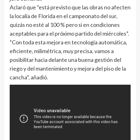
Aclaró que “está previsto que las obras no afecten
la localía de Florida en el campeonato del sur,
quizás no esté al 100 % pero si en condiciones
aceptables para el próximo partido del miércoles”.
“Con toda esta mejora en tecnología automática,
eficiente, milimétrica, muy precisa, vamos a
posibilitar hacia delante una buena gestión del
riego y del mantenimiento y mejora del piso de la
cancha”, añadió.