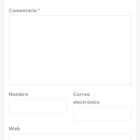
Comentario
*
Nombre
Correo
electrónico
Web