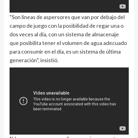
“Son líneas de aspersores que van por debajo del
campo de juego con la posibilidad de regar una o
dos veces al día, con un sistema de almacenaje
que posibilita tener el volumen de agua adecuado
para consumir en el día, es un sistema de última
generación”, insistió.