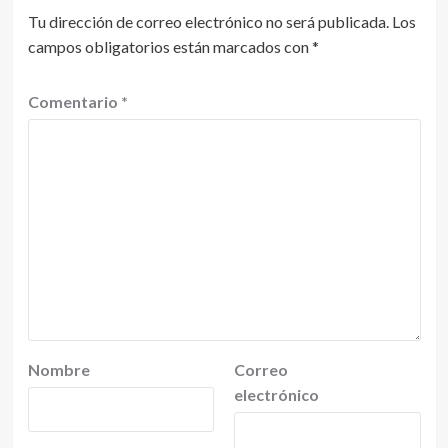
Tu dirección de correo electrónico no será publicada.
Los
campos obligatorios están marcados con
*
Comentario
*
Nombre
Correo
electrónico