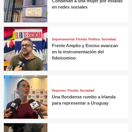
Condenan a una mujer por estafas
en redes sociales
Departamental
Florida
Política
Sociedad
Frente Amplio y Enciso avanzan
en la instrumentación del
fideicomiso
Deportes
Florida
Sociedad
Una floridense rumbo a Irlanda
para representar a Uruguay