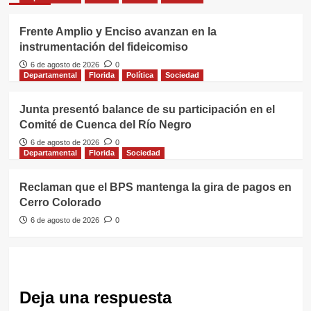
Frente Amplio y Enciso avanzan en la
instrumentación del fideicomiso
6 de agosto de 2026
0
Departamental
Florida
Política
Sociedad
Junta presentó balance de su participación en el
Comité de Cuenca del Río Negro
6 de agosto de 2026
0
Departamental
Florida
Sociedad
Reclaman que el BPS mantenga la gira de pagos en
Cerro Colorado
6 de agosto de 2026
0
Deja una respuesta