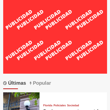
Últimas
Popular
Florida
Policiales
Sociedad