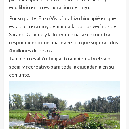
equilibrio en la restauración del lago.
Por su parte, Enzo Viscailuz hizo hincapié en que
esta obra era muy demandada por los vecinos de
Sarandí Grande y la Intendencia se encuentra
respondiendo con una inversión que superará los
4 millones de pesos.
También resaltó el impacto ambiental y el valor
social y recreativo para toda la ciudadanía en su
conjunto.