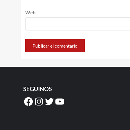
Web
SEGUINOS
Facebook
Instagram
Twitter
YouTube