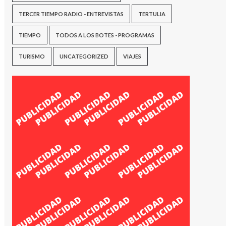
TERCER TIEMPO RADIO - ENTREVISTAS
TERTULIA
TIEMPO
TODOS A LOS BOTES - PROGRAMAS
TURISMO
UNCATEGORIZED
VIAJES