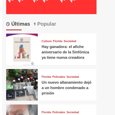
Últimas
Popular
Cultura
Florida
Sociedad
Hay ganadora: el afiche
aniversario de la Sinfónica
ya tiene nueva creadora
Florida
Policiales
Sociedad
Un nuevo allanamiento dejó
a un hombre condenado a
prisión
Florida
Policiales
Sociedad