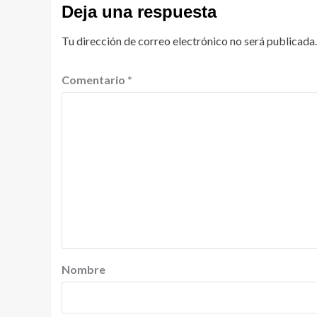
Deja una respuesta
Tu dirección de correo electrónico no será publicada.
Comentario
*
Nombre