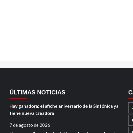
ÚLTIMAS NOTICIAS
C
Hay ganadora: el afiche aniversario de la Sinfónica ya
tiene nueva creadora
7 de agosto de 2026