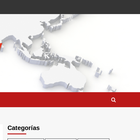
Categorías