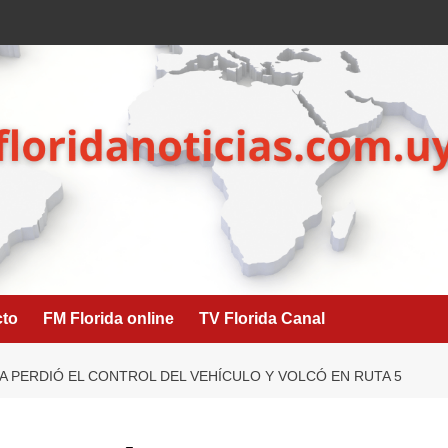
cto
FM Florida online
TV Florida Canal
A PERDIÓ EL CONTROL DEL VEHÍCULO Y VOLCÓ EN RUTA 5