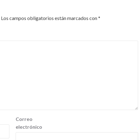
Los campos obligatorios están marcados con
*
Correo
electrónico