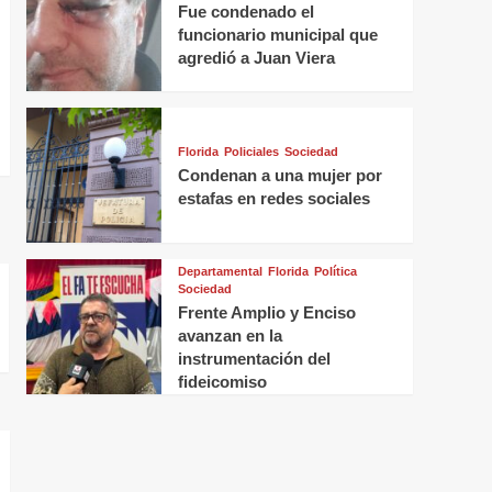
Fue condenado el
funcionario municipal que
agredió a Juan Viera
Florida
Policiales
Sociedad
Condenan a una mujer por
estafas en redes sociales
Departamental
Florida
Política
Sociedad
Frente Amplio y Enciso
avanzan en la
instrumentación del
fideicomiso