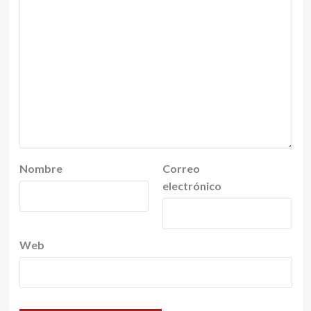
Nombre
Correo
electrónico
Web