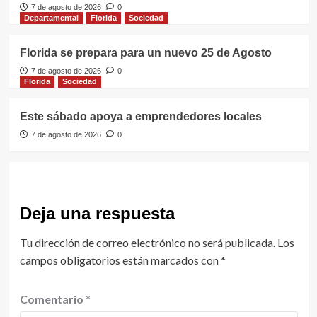
7 de agosto de 2026
0
Departamental
Florida
Sociedad
Florida se prepara para un nuevo 25 de Agosto
7 de agosto de 2026
0
Florida
Sociedad
Este sábado apoya a emprendedores locales
7 de agosto de 2026
0
Deja una respuesta
Tu dirección de correo electrónico no será publicada.
Los
campos obligatorios están marcados con
*
Comentario
*