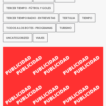
TERCER TIEMPO - FÚTBOL Y GOLES
TERCER TIEMPO RADIO - ENTREVISTAS
TERTULIA
TIEMPO
TODOS A LOS BOTES - PROGRAMAS
TURISMO
UNCATEGORIZED
VIAJES