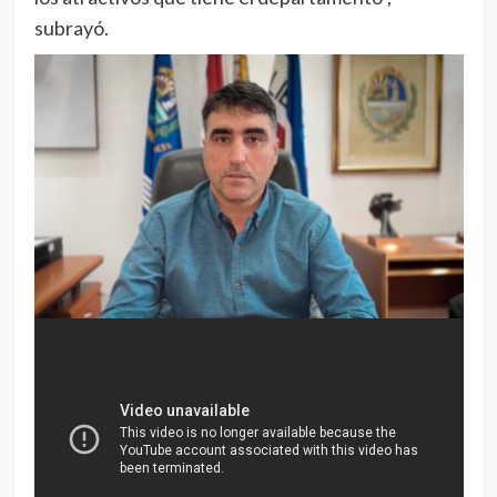
subrayó.