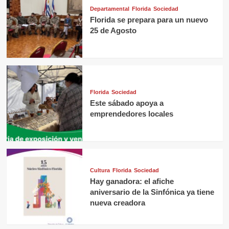
Departamental
Florida
Sociedad
Florida se prepara para un nuevo
25 de Agosto
Florida
Sociedad
Este sábado apoya a
emprendedores locales
Cultura
Florida
Sociedad
Hay ganadora: el afiche
aniversario de la Sinfónica ya tiene
nueva creadora