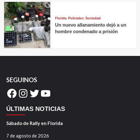
Florida
Policiales
Sociedad
Un nuevo allanamiento dejó a un
hombre condenado a prisión
SEGUINOS
Facebook
Instagram
Twitter
YouTube
ÚLTIMAS NOTICIAS
Sábado de Rally en Florida
7 de agosto de 2026