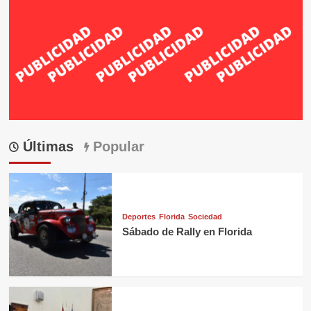
Últimas
Popular
Deportes
Florida
Sociedad
Sábado de Rally en Florida