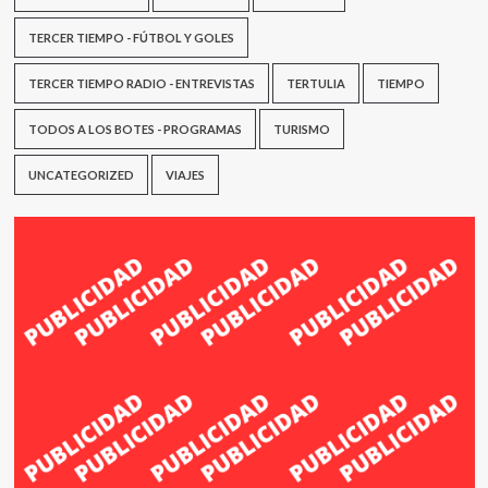
TERCER TIEMPO - FÚTBOL Y GOLES
TERCER TIEMPO RADIO - ENTREVISTAS
TERTULIA
TIEMPO
TODOS A LOS BOTES - PROGRAMAS
TURISMO
UNCATEGORIZED
VIAJES