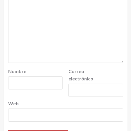
Nombre
Correo
electrónico
Web