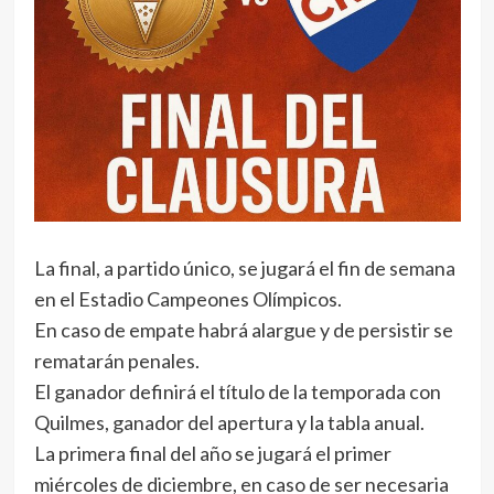
La final, a partido único, se jugará el fin de semana
en el Estadio Campeones Olímpicos.
En caso de empate habrá alargue y de persistir se
rematarán penales.
El ganador definirá el título de la temporada con
Quilmes, ganador del apertura y la tabla anual.
La primera final del año se jugará el primer
miércoles de diciembre, en caso de ser necesaria