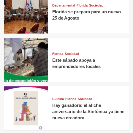
Departamental
Florida
Sociedad
Florida se prepara para un nuevo
25 de Agosto
Florida
Sociedad
Este sábado apoya a
emprendedores locales
Cultura
Florida
Sociedad
Hay ganadora: el afiche
aniversario de la Sinfónica ya tiene
nueva creadora