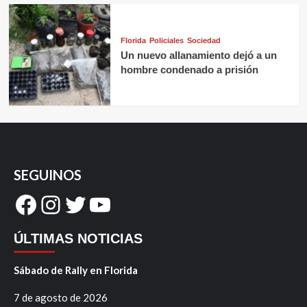
Florida
Policiales
Sociedad
Un nuevo allanamiento dejó a un
hombre condenado a prisión
SEGUINOS
Facebook
Instagram
Twitter
YouTube
ÚLTIMAS NOTICIAS
Sábado de Rally en Florida
7 de agosto de 2026