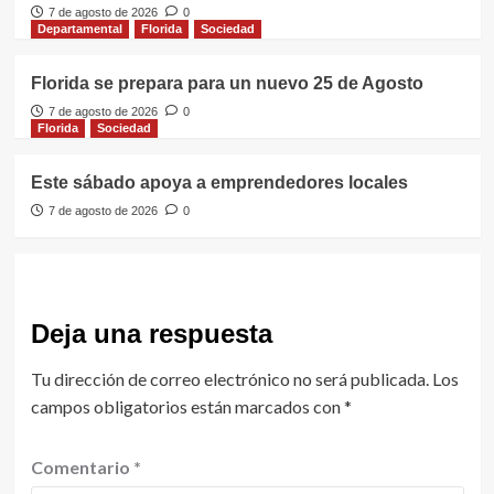
7 de agosto de 2026
0
Departamental
Florida
Sociedad
Florida se prepara para un nuevo 25 de Agosto
7 de agosto de 2026
0
Florida
Sociedad
Este sábado apoya a emprendedores locales
7 de agosto de 2026
0
Deja una respuesta
Tu dirección de correo electrónico no será publicada.
Los
campos obligatorios están marcados con
*
Comentario
*