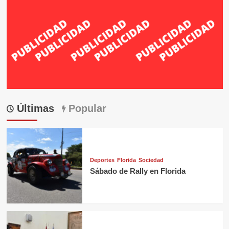
Últimas
Popular
Deportes
Florida
Sociedad
Sábado de Rally en Florida